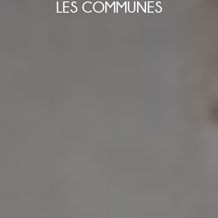
LES COMMUNES