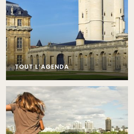
TOUT L’AGENDA