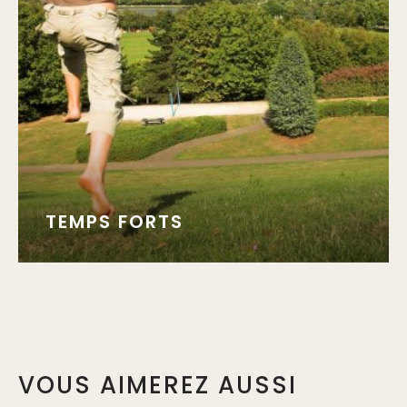
TEMPS FORTS
VOUS AIMEREZ AUSSI