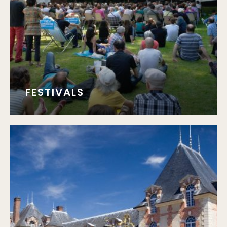
FESTIVALS