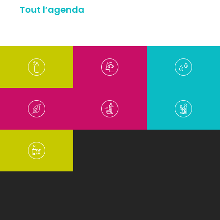
Tout l’agenda