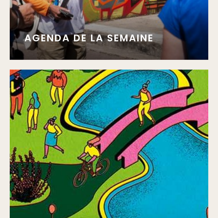
AGENDA DE LA SEMAINE