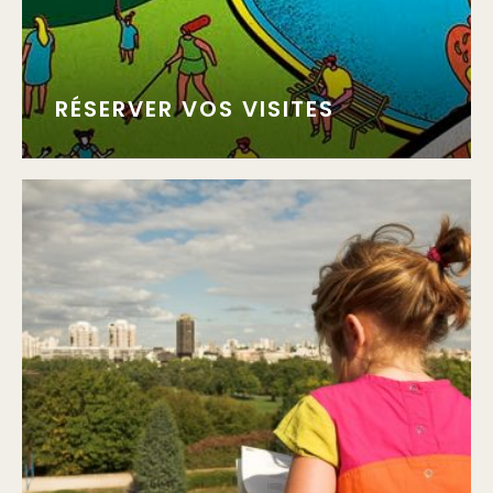
RÉSERVER VOS VISITES