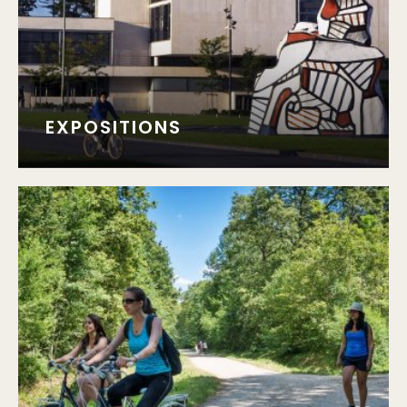
EXPOSITIONS