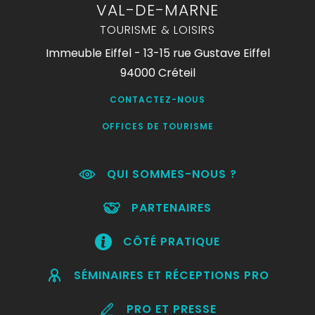
VAL-DE-MARNE
TOURISME & LOISIRS
Immeuble Eiffel - 13-15 rue Gustave Eiffel
94000 Créteil
CONTACTEZ-NOUS
OFFICES DE TOURISME
QUI SOMMES-NOUS ?
PARTENAIRES
CÔTÉ PRATIQUE
SÉMINAIRES ET RÉCEPTIONS PRO
PRO ET PRESSE