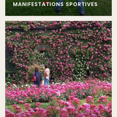
MANIFESTATIONS SPORTIVES