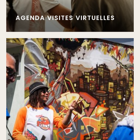
AGENDA VISITES VIRTUELLES