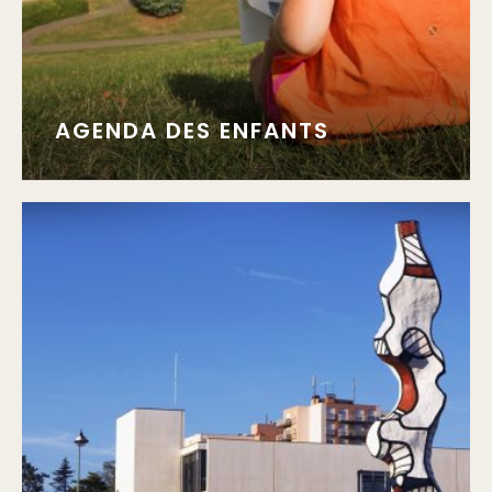
AGENDA DES ENFANTS