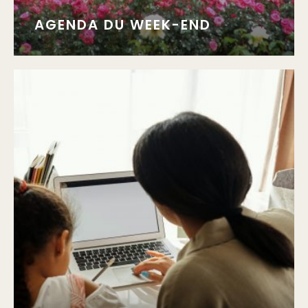
AGENDA DU WEEK-END