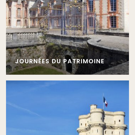
JOURNÉES DU PATRIMOINE