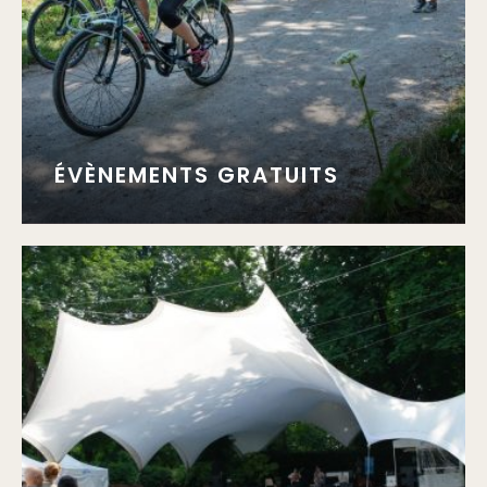
ÉVÈNEMENTS GRATUITS