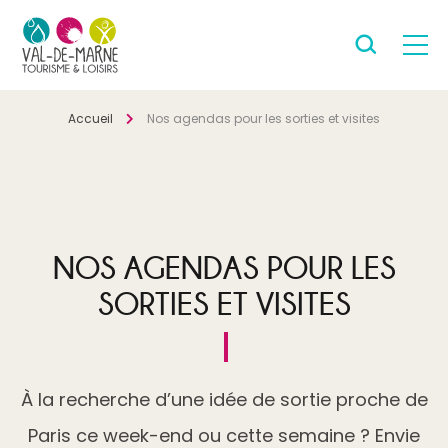
Accueil
Nos agendas pour les sorties et visites
NOS AGENDAS POUR LES
SORTIES ET VISITES
À la recherche d’une idée de sortie proche de
Paris ce week-end ou cette semaine ? Envie