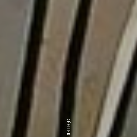
DÉFILER