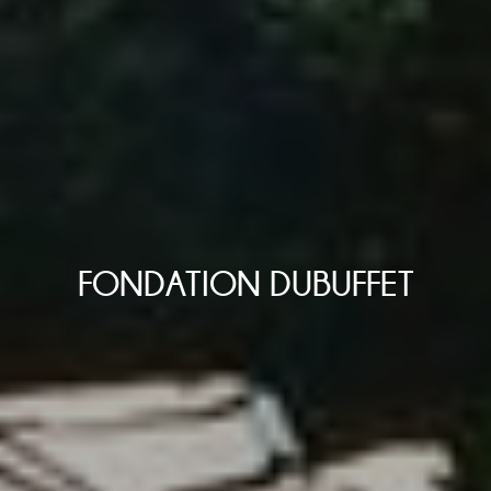
FONDATION DUBUFFET