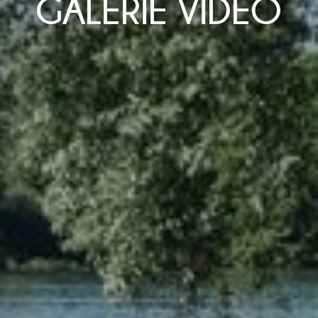
GALERIE VIDÉO