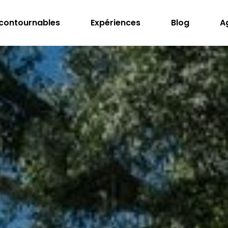
ncontournables
Expériences
Blog
A