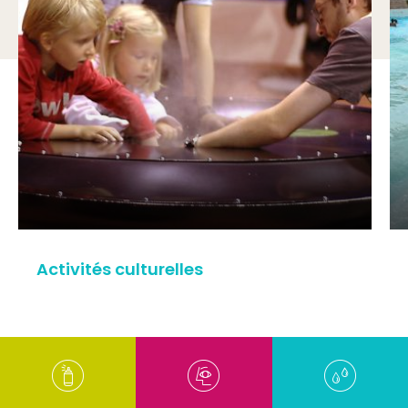
Activités culturelles