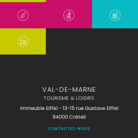
VAL-DE-MARNE
TOURISME & LOISIRS
Immeuble Eiffel - 13-15 rue Gustave Eiffel
94000 Créteil
CONTACTEZ-NOUS