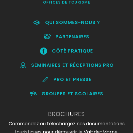
OFFICES DE TOURISME
QUI SOMMES-NOUS ?
PARTENAIRES
CÔTÉ PRATIQUE
SÉMINAIRES ET RÉCEPTIONS PRO
PRO ET PRESSE
GROUPES ET SCOLAIRES
BROCHURES
Commandez ou téléchargez nos documentations
touristiques pour découvrir le Val-de-Marne.