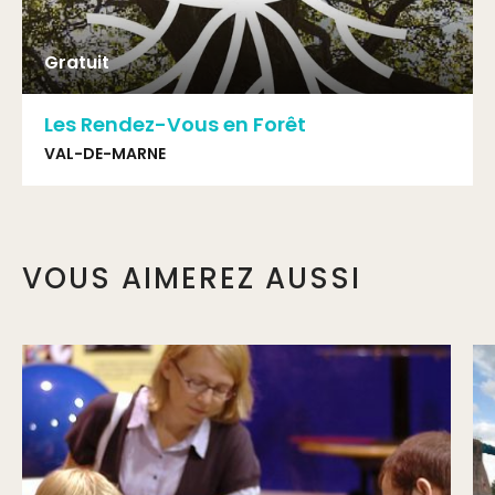
Gratuit
Les Rendez-Vous en Forêt
VAL-DE-MARNE
VOUS AIMEREZ AUSSI