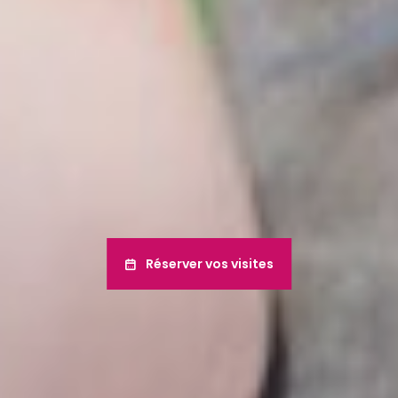
Réserver vos visites