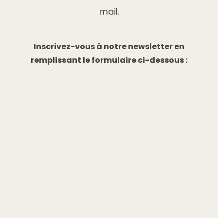
mail.
Inscrivez-vous à notre newsletter en
remplissant le formulaire ci-dessous :