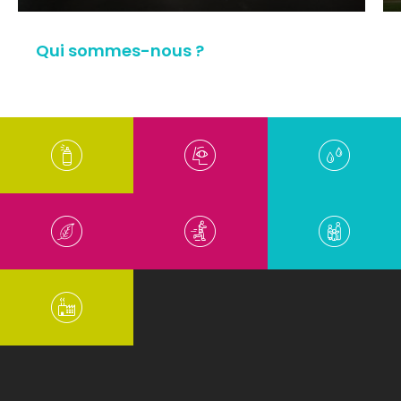
Qui sommes-nous ?