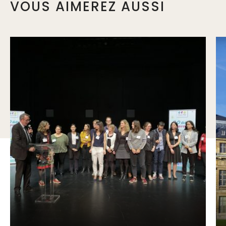
VOUS AIMEREZ AUSSI