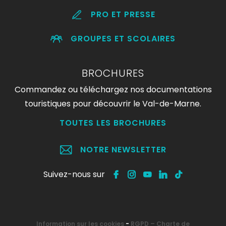
PRO ET PRESSE
GROUPES ET SCOLAIRES
BROCHURES
Commandez ou téléchargez nos documentations
touristiques pour découvrir le Val-de-Marne.
TOUTES LES BROCHURES
NOTRE NEWSLETTER
Suivez-nous sur
Information sur les cookies
-
RGPD – Charte de