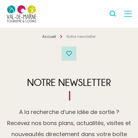
Accueil
Notre newsletter
NOTRE NEWSLETTER
A la recherche d’une idée de sortie ?
Recevez nos bons plans, actualités, visites et
nouveautés directement dans votre boîte