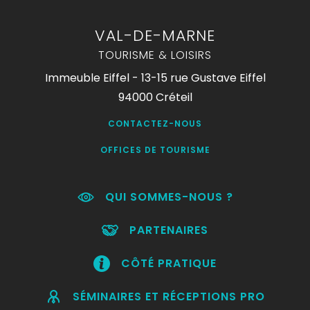
VAL-DE-MARNE
TOURISME & LOISIRS
Immeuble Eiffel - 13-15 rue Gustave Eiffel
94000 Créteil
CONTACTEZ-NOUS
OFFICES DE TOURISME
QUI SOMMES-NOUS ?
PARTENAIRES
CÔTÉ PRATIQUE
SÉMINAIRES ET RÉCEPTIONS PRO