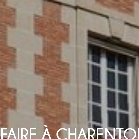
FAIRE À CHARENTO