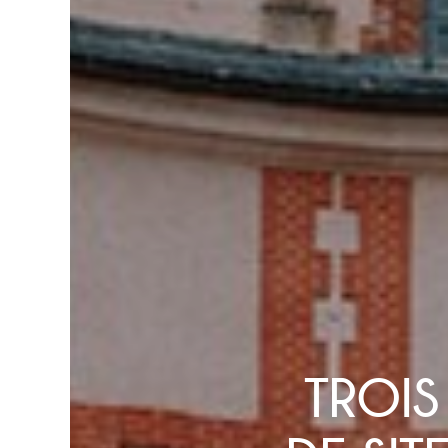
TROIS