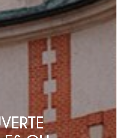
UVERTE