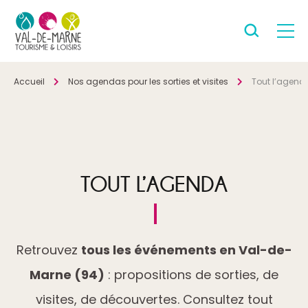
Accueil
Nos agendas pour les sorties et visites
Tout l’agend
TOUT L’AGENDA
Retrouvez
tous les événements en Val-de-
Marne (94)
: propositions de sorties, de
visites, de découvertes. Consultez tout