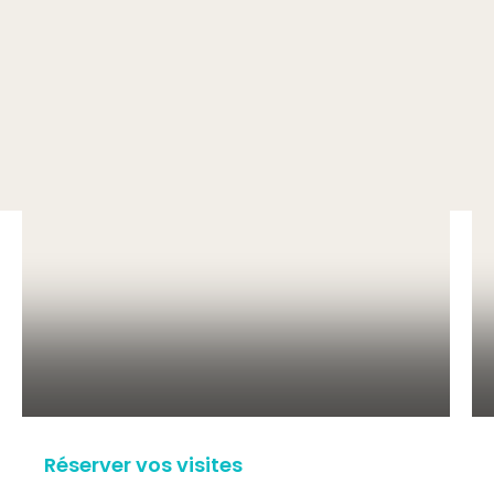
Réserver vos visites