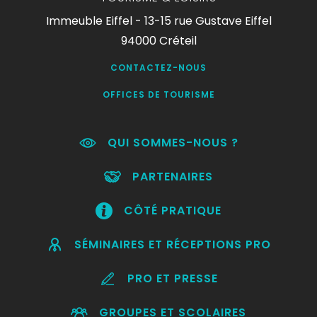
Immeuble Eiffel - 13-15 rue Gustave Eiffel
94000 Créteil
CONTACTEZ-NOUS
OFFICES DE TOURISME
QUI SOMMES-NOUS ?
PARTENAIRES
CÔTÉ PRATIQUE
SÉMINAIRES ET RÉCEPTIONS PRO
PRO ET PRESSE
GROUPES ET SCOLAIRES