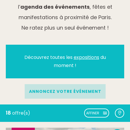
l’
agenda des événements
, fêtes et
manifestations à proximité de Paris.
Ne ratez plus un seul événement !
Découvrez toutes les
expositions
du
moment !
ANNONCEZ VOTRE ÉVÉNEMENT
18
offre(s)
AFFINER