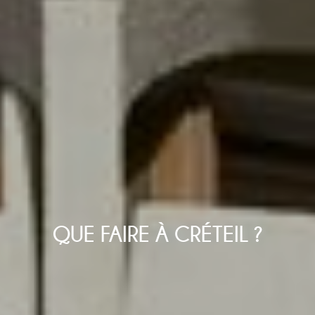
QUE FAIRE À CRÉTEIL ?