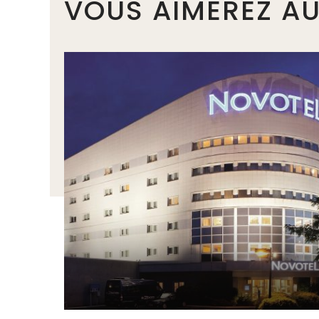
VOUS AIMEREZ AU