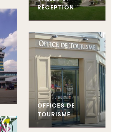
RÉCEPTION
OFFICES DE
TOURISME