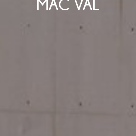
MAC VAL