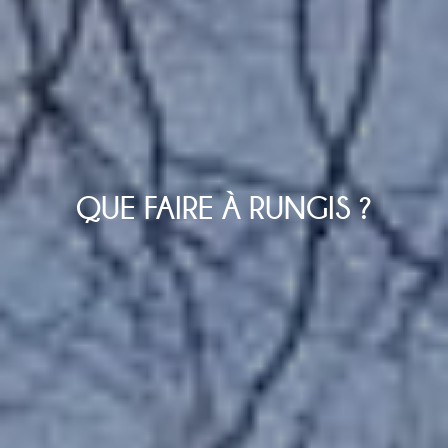
QUE FAIRE À RUNGIS ?