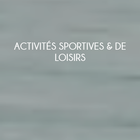
ACTIVITÉS SPORTIVES & DE
LOISIRS