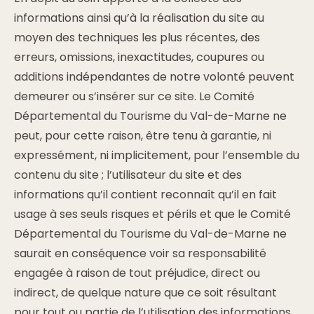
informations ainsi qu’à la réalisation du site au
moyen des techniques les plus récentes, des
erreurs, omissions, inexactitudes, coupures ou
additions indépendantes de notre volonté peuvent
demeurer ou s’insérer sur ce site. Le Comité
Départemental du Tourisme du Val-de-Marne ne
peut, pour cette raison, être tenu à garantie, ni
expressément, ni implicitement, pour l’ensemble du
contenu du site ; l’utilisateur du site et des
informations qu’il contient reconnaît qu’il en fait
usage à ses seuls risques et périls et que le Comité
Départemental du Tourisme du Val-de-Marne ne
saurait en conséquence voir sa responsabilité
engagée à raison de tout préjudice, direct ou
indirect, de quelque nature que ce soit résultant
pour tout ou partie de l’utilisation des informations