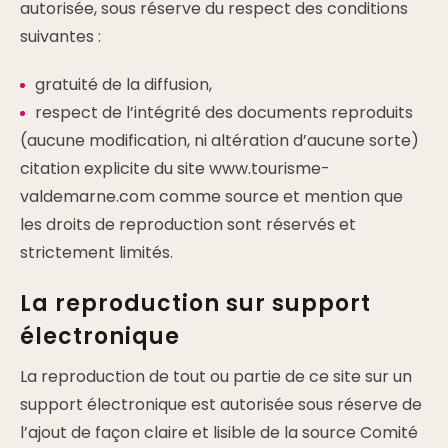
autorisée, sous réserve du respect des conditions
suivantes :
gratuité de la diffusion,
respect de l’intégrité des documents reproduits
(aucune modification, ni altération d’aucune sorte)
citation explicite du site www.tourisme-
valdemarne.com comme source et mention que
les droits de reproduction sont réservés et
strictement limités.
La reproduction sur support
électronique
La reproduction de tout ou partie de ce site sur un
support électronique est autorisée sous réserve de
l’ajout de façon claire et lisible de la source Comité