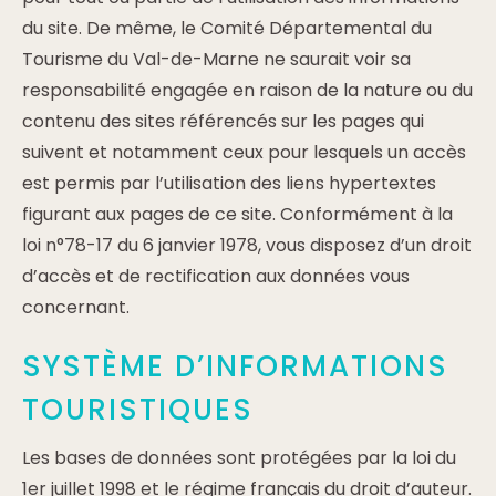
du site. De même, le Comité Départemental du
Tourisme du Val-de-Marne ne saurait voir sa
responsabilité engagée en raison de la nature ou du
contenu des sites référencés sur les pages qui
suivent et notamment ceux pour lesquels un accès
est permis par l’utilisation des liens hypertextes
figurant aux pages de ce site. Conformément à la
loi n°78-17 du 6 janvier 1978, vous disposez d’un droit
d’accès et de rectification aux données vous
concernant.
SYSTÈME D’INFORMATIONS
TOURISTIQUES
Les bases de données sont protégées par la loi du
1er juillet 1998 et le régime français du droit d’auteur.