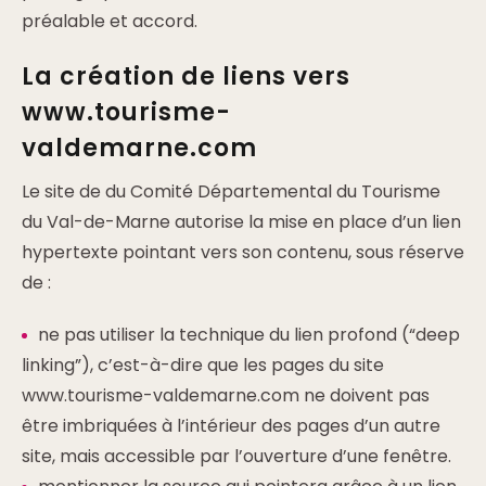
préalable et accord.
La création de liens vers
www.tourisme-
valdemarne.com
Le site de du Comité Départemental du Tourisme
du Val-de-Marne autorise la mise en place d’un lien
hypertexte pointant vers son contenu, sous réserve
de :
ne pas utiliser la technique du lien profond (“deep
linking”), c’est-à-dire que les pages du site
www.tourisme-valdemarne.com ne doivent pas
être imbriquées à l’intérieur des pages d’un autre
site, mais accessible par l’ouverture d’une fenêtre.