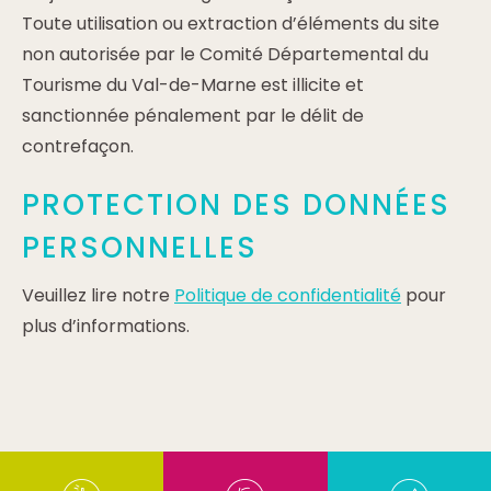
Toute utilisation ou extraction d’éléments du site
non autorisée par le Comité Départemental du
Tourisme du Val-de-Marne est illicite et
sanctionnée pénalement par le délit de
contrefaçon.
PROTECTION DES DONNÉES
PERSONNELLES
Veuillez lire notre
Politique de confidentialité
pour
plus d’informations.