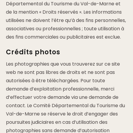
Départemental du Tourisme du Val-de-Marne et
de la mention « Droits réservés ». Les informations
utilisées ne doivent l’être qu’à des fins personnelles,
associatives ou professionnelles ; toute utilisation à
des fins commerciales ou publicitaires est exclue.
Crédits photos
Les photographies que vous trouverez sur ce site
web ne sont pas libres de droits et ne sont pas
autorisées à être téléchargées. Pour toute
demande d’exploitation professionnelle, merci
d’effectuer votre demande via une demande de
contact. Le Comité Départemental du Tourisme du
Val-de-Marne se réserve le droit d’engager des
poursuites judiciaires en cas d’utilisation des
photographies sans demande d’autorisation