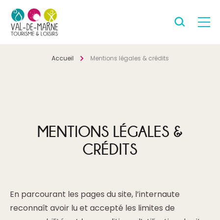
Accueil
Mentions légales & crédits
MENTIONS LÉGALES &
CRÉDITS
En parcourant les pages du site, l’internaute
reconnaît avoir lu et accepté les limites de