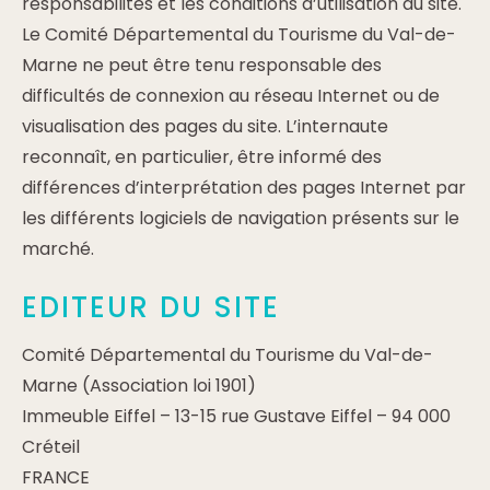
responsabilités et les conditions d’utilisation du site.
Le Comité Départemental du Tourisme du Val-de-
Marne ne peut être tenu responsable des
difficultés de connexion au réseau Internet ou de
visualisation des pages du site. L’internaute
reconnaît, en particulier, être informé des
différences d’interprétation des pages Internet par
les différents logiciels de navigation présents sur le
marché.
EDITEUR DU SITE
Comité Départemental du Tourisme du Val-de-
Marne (Association loi 1901)
Immeuble Eiffel – 13-15 rue Gustave Eiffel – 94 000
Créteil
FRANCE