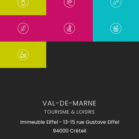
VAL-DE-MARNE
TOURISME & LOISIRS
Immeuble Eiffel - 13-15 rue Gustave Eiffel
94000 Créteil