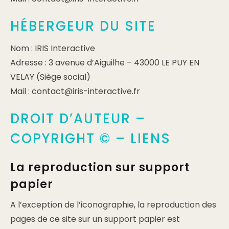
HÉBERGEUR DU SITE
Nom : IRIS Interactive
Adresse : 3 avenue d’Aiguilhe – 43000 LE PUY EN
VELAY (Siège social)
Mail : contact@iris-interactive.fr
DROIT D’AUTEUR –
COPYRIGHT © – LIENS
La reproduction sur support
papier
A l’exception de l’iconographie, la reproduction des
pages de ce site sur un support papier est