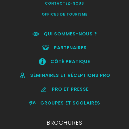
CONTACTEZ-NOUS
OFFICES DE TOURISME
QUI SOMMES-NOUS ?
PARTENAIRES
CÔTÉ PRATIQUE
SÉMINAIRES ET RÉCEPTIONS PRO
PRO ET PRESSE
GROUPES ET SCOLAIRES
BROCHURES