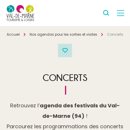
Accueil
Nos agendas pour les sorties et visites
Concerts
CONCERTS
Retrouvez l’
agenda des festivals du Val-
de-Marne (94)
!
Parcourez les programmations des concerts