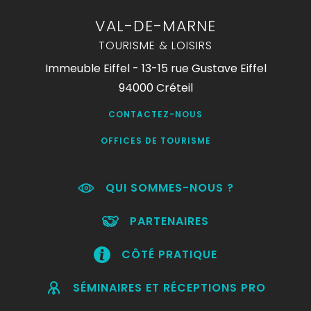
VAL-DE-MARNE
TOURISME & LOISIRS
Immeuble Eiffel - 13-15 rue Gustave Eiffel
94000 Créteil
CONTACTEZ-NOUS
OFFICES DE TOURISME
QUI SOMMES-NOUS ?
PARTENAIRES
CÔTÉ PRATIQUE
SÉMINAIRES ET RÉCEPTIONS PRO