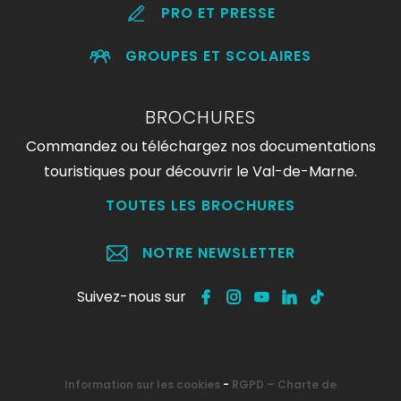
PRO ET PRESSE
GROUPES ET SCOLAIRES
BROCHURES
Commandez ou téléchargez nos documentations
touristiques pour découvrir le Val-de-Marne.
TOUTES LES BROCHURES
NOTRE NEWSLETTER
Suivez-nous sur
Information sur les cookies
-
RGPD – Charte de