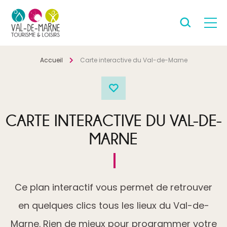
Accueil
Carte interactive du Val-de-Marne
CARTE INTERACTIVE DU VAL-DE-
MARNE
Ce plan interactif vous permet de retrouver
en quelques clics tous les lieux du Val-de-
Marne. Rien de mieux pour programmer votre