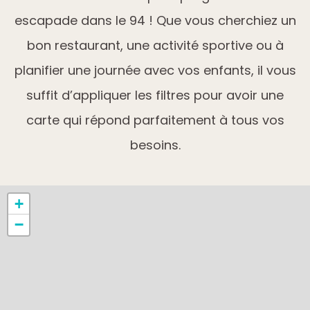
escapade dans le 94 ! Que vous cherchiez un
bon restaurant, une activité sportive ou à
planifier une journée avec vos enfants, il vous
suffit d’appliquer les filtres pour avoir une
carte qui répond parfaitement à tous vos
besoins.
+
−