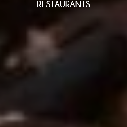
RESTAURANTS