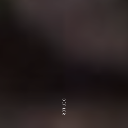
DÉFILER