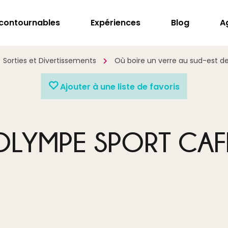
ncontournables
Expériences
Blog
A
Sorties et Divertissements
Où boire un verre au sud-est de
Ajouter à une liste de favoris
OLYMPE SPORT CAF