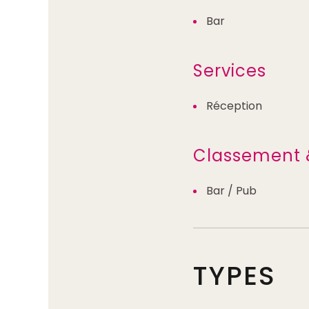
Bar
Services
Réception
Classement 
Bar / Pub
TYPES