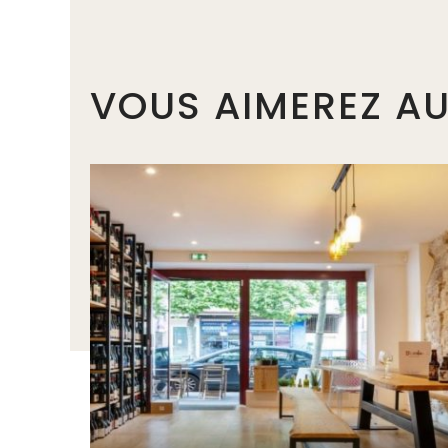
VOUS AIMEREZ AU