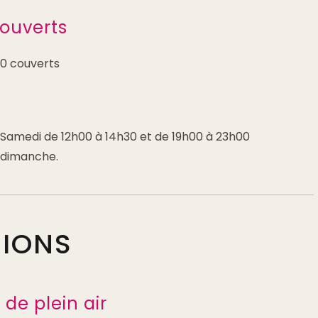
ouverts
0 couverts
 Samedi de 12h00 à 14h30 et de 19h00 à 23h00
e dimanche.
TIONS
de plein air