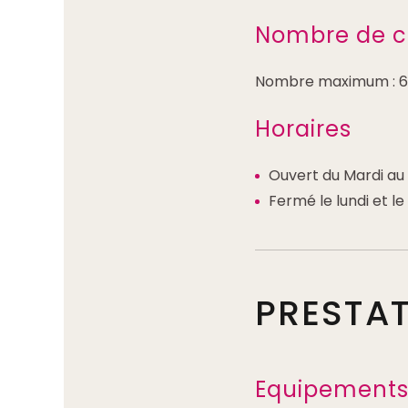
Nombre de c
Nombre maximum : 6
Horaires
Ouvert du Mardi au
Fermé le lundi et l
PRESTA
Equipements 