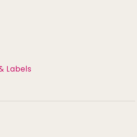
& Labels