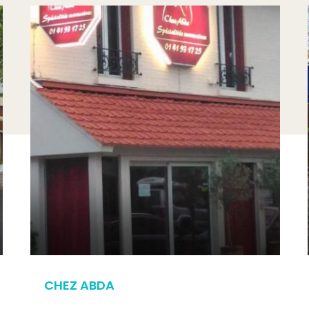
CHEZ ABDA