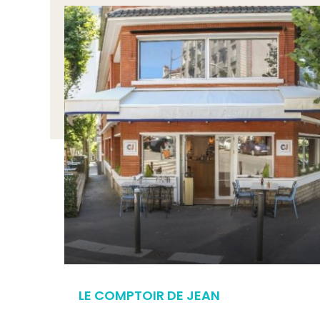
LE COMPTOIR DE JEAN