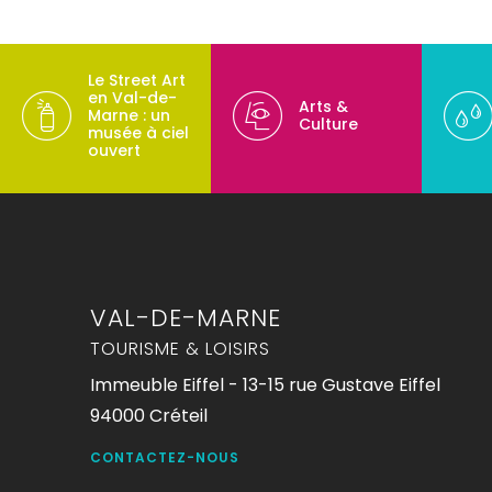
Le Street Art
en Val-de-
Arts &
Marne : un
Culture
musée à ciel
ouvert
VAL-DE-MARNE
TOURISME & LOISIRS
Immeuble Eiffel - 13-15 rue Gustave Eiffel
94000 Créteil
CONTACTEZ-NOUS