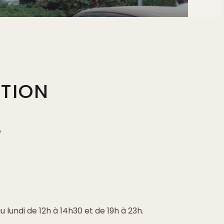
PTION
e
 lundi de 12h à 14h30 et de 19h à 23h.