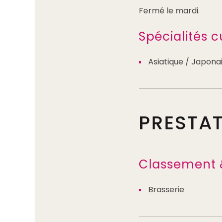
Fermé le mardi.
Spécialités c
Asiatique / Japona
PRESTA
Classement 
Brasserie