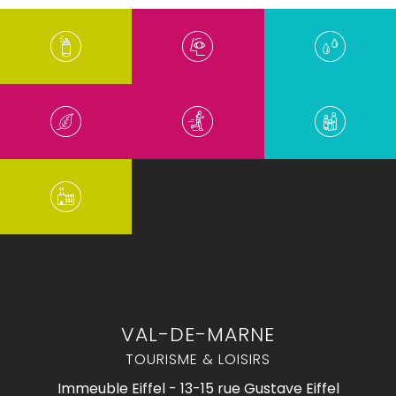
VAL-DE-MARNE
TOURISME & LOISIRS
Immeuble Eiffel - 13-15 rue Gustave Eiffel