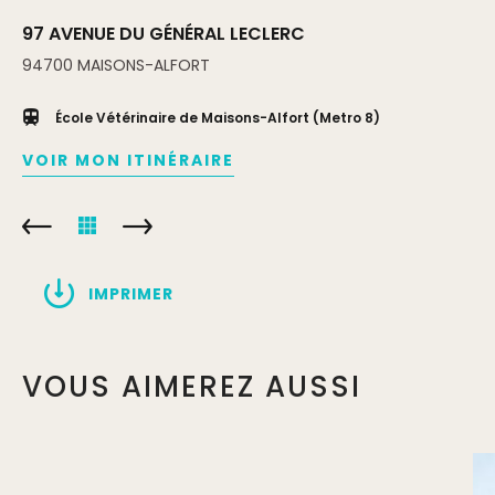
97 AVENUE DU GÉNÉRAL LECLERC
94700
MAISONS-ALFORT
École Vétérinaire de Maisons-Alfort (Metro 8)
VOIR MON ITINÉRAIRE
IMPRIMER
VOUS AIMEREZ AUSSI