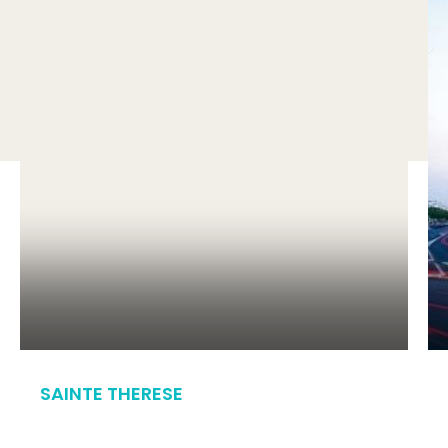
SAINTE THERESE