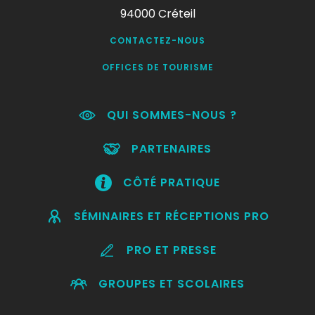
94000 Créteil
CONTACTEZ-NOUS
OFFICES DE TOURISME
QUI SOMMES-NOUS ?
PARTENAIRES
CÔTÉ PRATIQUE
SÉMINAIRES ET RÉCEPTIONS PRO
PRO ET PRESSE
GROUPES ET SCOLAIRES