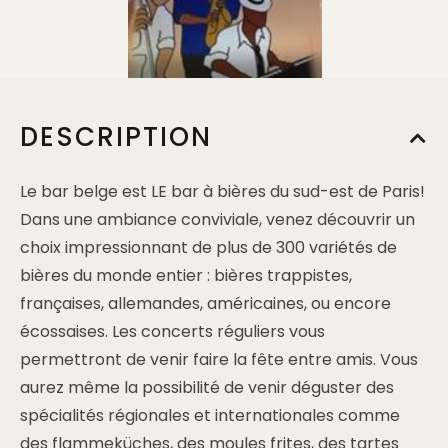
DESCRIPTION
Le bar belge est LE bar à bières du sud-est de Paris!
Dans une ambiance conviviale, venez découvrir un
choix impressionnant de plus de 300 variétés de
bières du monde entier : bières trappistes,
françaises, allemandes, américaines, ou encore
écossaises. Les concerts réguliers vous
permettront de venir faire la fête entre amis. Vous
aurez même la possibilité de venir déguster des
spécialités régionales et internationales comme
des flammeküches, des moules frites, des tartes