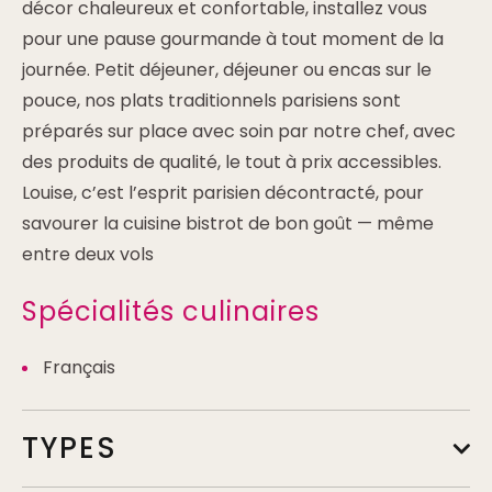
décor chaleureux et confortable, installez vous
pour une pause gourmande à tout moment de la
journée. Petit déjeuner, déjeuner ou encas sur le
pouce, nos plats traditionnels parisiens sont
préparés sur place avec soin par notre chef, avec
des produits de qualité, le tout à prix accessibles.
Louise, c’est l’esprit parisien décontracté, pour
savourer la cuisine bistrot de bon goût — même
entre deux vols
Spécialités culinaires
Français
TYPES