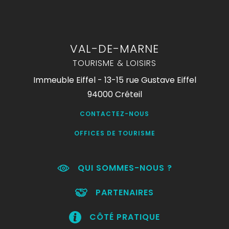
VAL-DE-MARNE
TOURISME & LOISIRS
Immeuble Eiffel - 13-15 rue Gustave Eiffel
94000 Créteil
CONTACTEZ-NOUS
OFFICES DE TOURISME
QUI SOMMES-NOUS ?
PARTENAIRES
CÔTÉ PRATIQUE