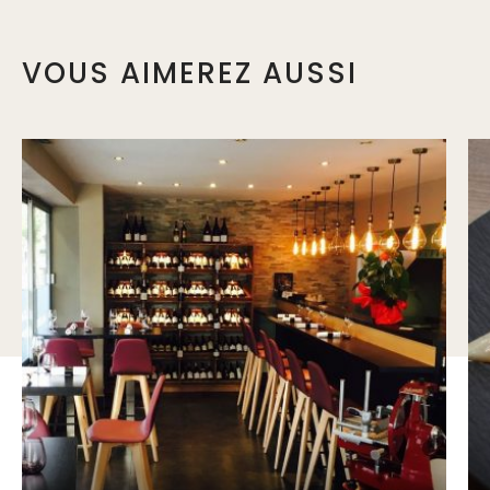
VOUS AIMEREZ AUSSI