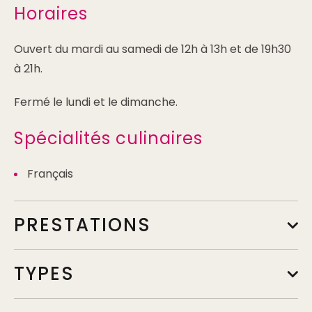
Horaires
Ouvert du mardi au samedi de 12h à 13h et de 19h30
à 21h.
Fermé le lundi et le dimanche.
Spécialités culinaires
Français
PRESTATIONS
TYPES