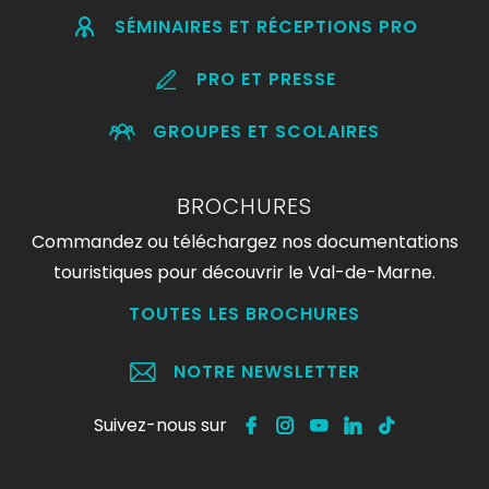
SÉMINAIRES ET RÉCEPTIONS PRO
PRO ET PRESSE
GROUPES ET SCOLAIRES
BROCHURES
Commandez ou téléchargez nos documentations
touristiques pour découvrir le Val-de-Marne.
TOUTES LES BROCHURES
NOTRE NEWSLETTER
Suivez-nous sur