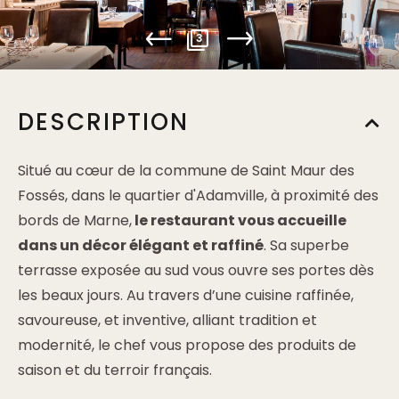
3
DESCRIPTION
Situé au cœur de la commune de Saint Maur des
Fossés, dans le quartier d'Adamville, à proximité des
bords de Marne,
le restaurant vous accueille
dans un décor élégant et raffiné
. Sa superbe
terrasse exposée au sud vous ouvre ses portes dès
les beaux jours. Au travers d’une cuisine raffinée,
savoureuse, et inventive, alliant tradition et
modernité, le chef vous propose des produits de
saison et du terroir français.