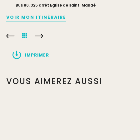
Bus 86, 325 arrêt Eglise de saint-Mandé
VOIR MON ITINÉRAIRE
IMPRIMER
VOUS AIMEREZ AUSSI