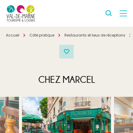
Accueil
Côté pratique
Restaurants et lieux de réceptions
CHEZ MARCEL