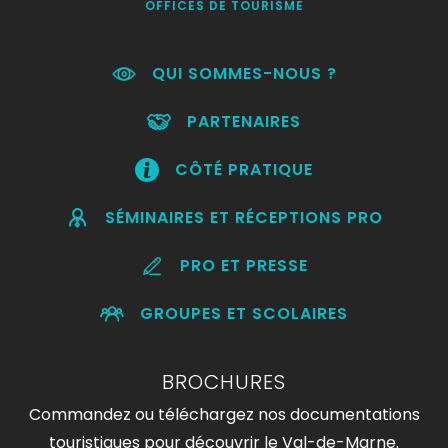
OFFICES DE TOURISME
QUI SOMMES-NOUS ?
PARTENAIRES
CÔTÉ PRATIQUE
SÉMINAIRES ET RÉCEPTIONS PRO
PRO ET PRESSE
GROUPES ET SCOLAIRES
BROCHURES
Commandez ou téléchargez nos documentations
touristiques pour découvrir le Val-de-Marne.