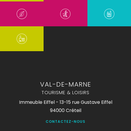
VAL-DE-MARNE
TOURISME & LOISIRS
Immeuble Eiffel - 13-15 rue Gustave Eiffel
94000 Créteil
CONTACTEZ-NOUS