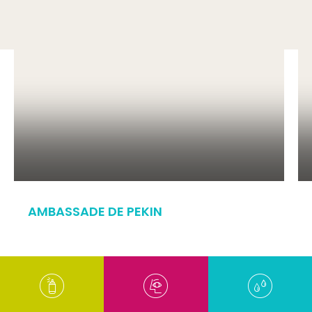
AMBASSADE DE PEKIN