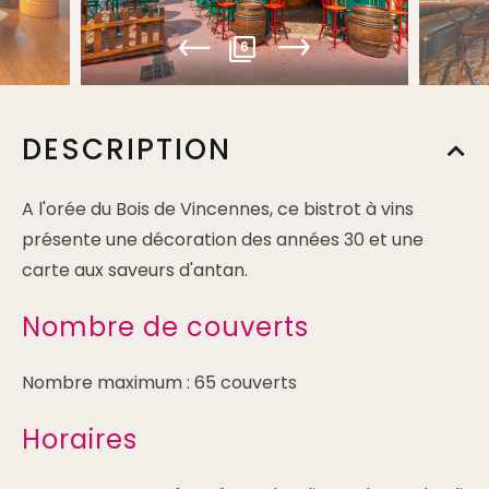
6
DESCRIPTION
A l'orée du Bois de Vincennes, ce bistrot à vins
présente une décoration des années 30 et une
carte aux saveurs d'antan.
Nombre de couverts
Nombre maximum : 65 couverts
Horaires