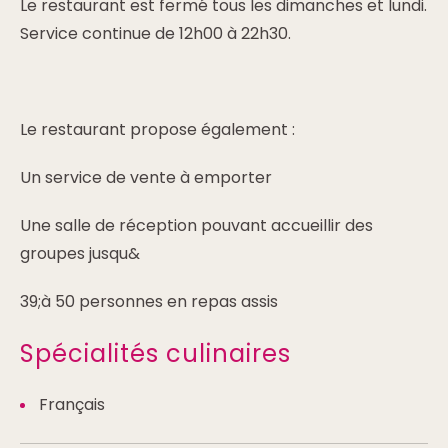
Le restaurant est fermé tous les dimanches et lundi.
Service continue de 12h00 à 22h30.
Le restaurant propose également :
Un service de vente à emporter
Une salle de réception pouvant accueillir des
groupes jusqu&
39;à 50 personnes en repas assis
Spécialités culinaires
Français