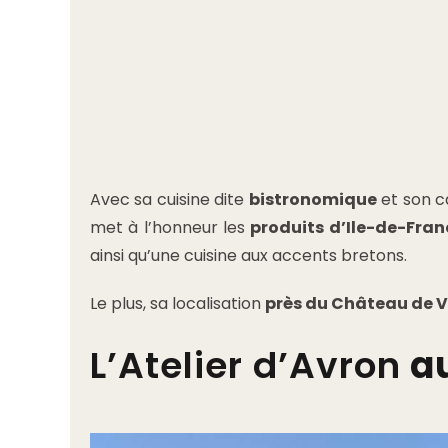
Avec sa cuisine dite
bistronomique
et son c
met à l’honneur les
produits d’Ile-de-Fran
ainsi qu’une cuisine aux accents bretons.
Le plus, sa localisation
près du Château de 
L’Atelier d’Avron
au