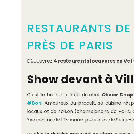
RESTAURANTS DE
PRÈS DE PARIS
Découvrez 4
restaurants locavores en Va
Show devant à Vill
C’est le bistrot créatif du chef
Olivier Chap
#Bon
. Amoureux du produit, sa cuisine respe
locaux et de saison (champignons de Paris,
Yvelines ou de l’Essonne, pleurotes de Seine