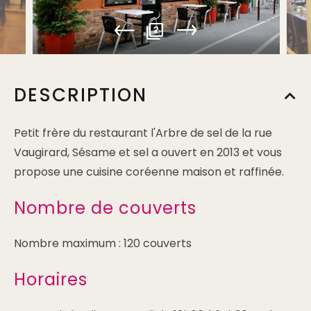
2
DESCRIPTION
Petit frère du restaurant l'Arbre de sel de la rue
Vaugirard, Sésame et sel a ouvert en 2013 et vous
propose une cuisine coréenne maison et raffinée.
Nombre de couverts
Nombre maximum : 120 couverts
Horaires