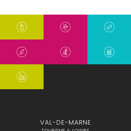
VAL-DE-MARNE
TOURISME & LOISIRS