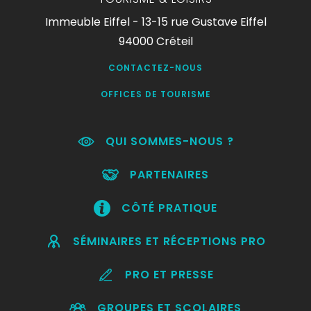
Immeuble Eiffel - 13-15 rue Gustave Eiffel
94000 Créteil
CONTACTEZ-NOUS
OFFICES DE TOURISME
QUI SOMMES-NOUS ?
PARTENAIRES
CÔTÉ PRATIQUE
SÉMINAIRES ET RÉCEPTIONS PRO
PRO ET PRESSE
GROUPES ET SCOLAIRES