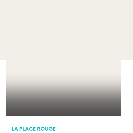
LA PLACE ROUGE