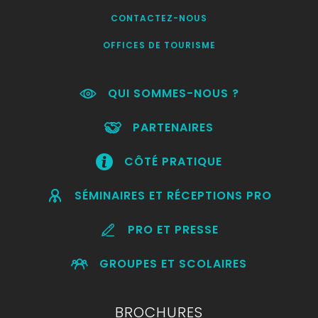
CONTACTEZ-NOUS
OFFICES DE TOURISME
QUI SOMMES-NOUS ?
PARTENAIRES
CÔTÉ PRATIQUE
SÉMINAIRES ET RÉCEPTIONS PRO
PRO ET PRESSE
GROUPES ET SCOLAIRES
BROCHURES