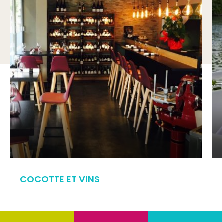
COCOTTE ET VINS