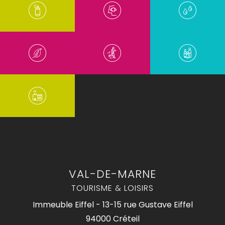
VAL-DE-MARNE
TOURISME & LOISIRS
Immeuble Eiffel - 13-15 rue Gustave Eiffel
94000 Créteil