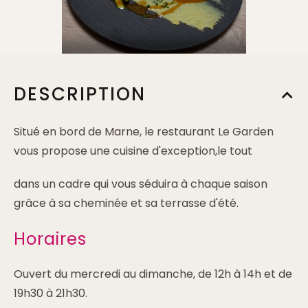
DESCRIPTION
Situé en bord de Marne, le restaurant Le Garden
vous propose une cuisine d'exception,le tout
dans un cadre qui vous séduira à chaque saison
grâce à sa cheminée et sa terrasse d'été.
Horaires
Ouvert du mercredi au dimanche, de 12h à 14h et de
19h30 à 21h30.