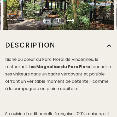
3
DESCRIPTION
Niché au cœur du Parc Floral de Vincennes, le
restaurant
Les Magnolias du Parc Floral
accueille
ses visiteurs dans un cadre verdoyant et paisible,
offrant un véritable moment de détente « comme
à la campagne » en pleine capitale.
Sa cuisine traditionnelle française, 100% maison, est