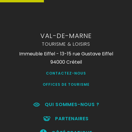
VAL-DE-MARNE
TOURISME & LOISIRS
Immeuble Eiffel - 13-15 rue Gustave Eiffel
94000 Créteil
CONTACTEZ-NOUS
OFFICES DE TOURISME
QUI SOMMES-NOUS ?
PARTENAIRES