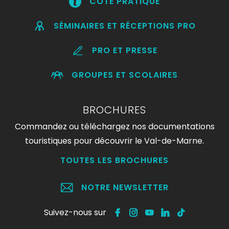
CÔTÉ PRATIQUE
SÉMINAIRES ET RÉCEPTIONS PRO
PRO ET PRESSE
GROUPES ET SCOLAIRES
BROCHURES
Commandez ou téléchargez nos documentations
touristiques pour découvrir le Val-de-Marne.
TOUTES LES BROCHURES
NOTRE NEWSLETTER
Suivez-nous sur