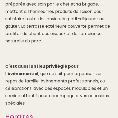
préparée avec soin par le chef et sa brigade,
mettant à l’honneur les produits de saison pour
satisfaire toutes les envies, du petit-déjeuner au
goûter. La terrasse extérieure couverte permet de
profiter du chant des oiseaux et de l’ambiance
naturelle du parc.
C'est aussi un lieu privilégié pour
l'évènementiel
, que ce soit pour organiser vos
repas de famille, événements professionnels, ou
célébrations, avec des espaces modulables et un
service attentif pour accompagner vos occasions
spéciales.
Horaires