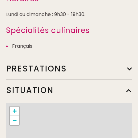
Lundi au dimanche : 9h30 - 19h30.
Spécialités culinaires
Français
PRESTATIONS
SITUATION
+
−