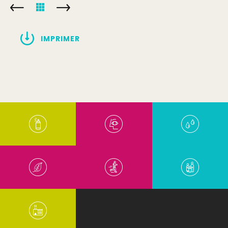
IMPRIMER