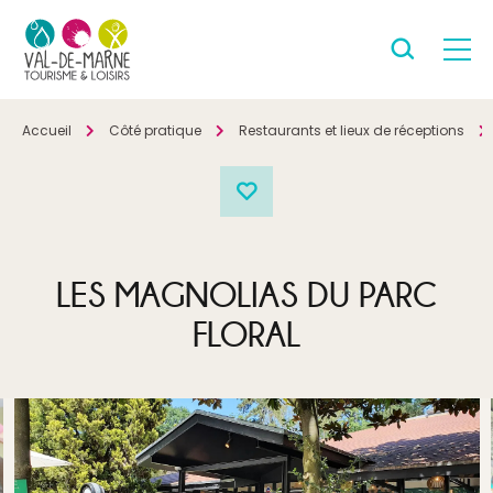
Accueil
Côté pratique
Restaurants et lieux de réceptions
LES MAGNOLIAS DU PARC
FLORAL