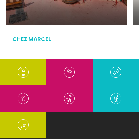
CHEZ MARCEL