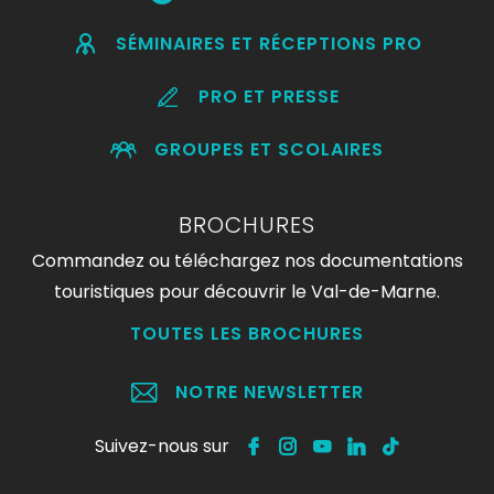
SÉMINAIRES ET RÉCEPTIONS PRO
PRO ET PRESSE
GROUPES ET SCOLAIRES
BROCHURES
Commandez ou téléchargez nos documentations
touristiques pour découvrir le Val-de-Marne.
TOUTES LES BROCHURES
NOTRE NEWSLETTER
Suivez-nous sur