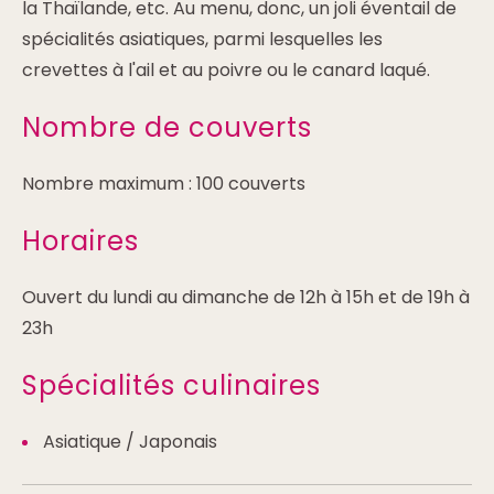
la Thaïlande, etc. Au menu, donc, un joli éventail de
spécialités asiatiques, parmi lesquelles les
crevettes à l'ail et au poivre ou le canard laqué.
Nombre de couverts
Nombre maximum : 100 couverts
Horaires
Ouvert du lundi au dimanche de 12h à 15h et de 19h à
23h
Spécialités culinaires
Asiatique / Japonais