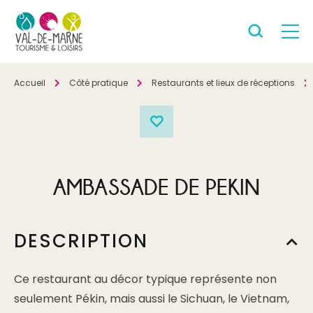
Accueil
Côté pratique
Restaurants et lieux de réceptions
AMBASSADE DE PEKIN
DESCRIPTION
Ce restaurant au décor typique représente non
seulement Pékin, mais aussi le Sichuan, le Vietnam,