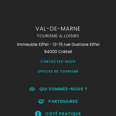
VAL-DE-MARNE
TOURISME & LOISIRS
Immeuble Eiffel - 13-15 rue Gustave Eiffel
94000 Créteil
CONTACTEZ-NOUS
OFFICES DE TOURISME
QUI SOMMES-NOUS ?
PARTENAIRES
CÔTÉ PRATIQUE