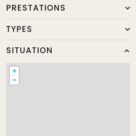
PRESTATIONS
TYPES
SITUATION
+
−