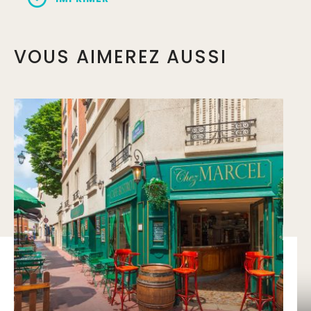
VOUS AIMEREZ AUSSI