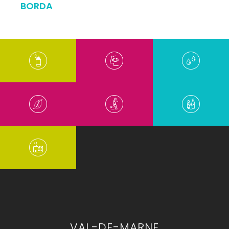
BORDA
VAL-DE-MARNE