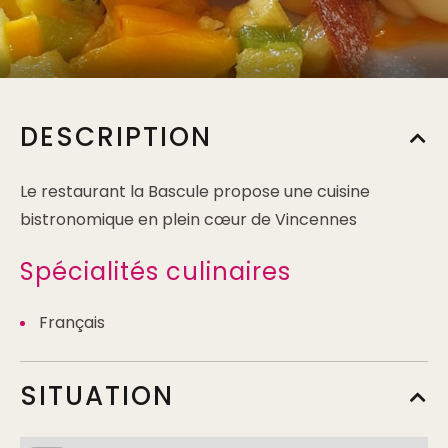
DESCRIPTION
Le restaurant la Bascule propose une cuisine
bistronomique en plein cœur de Vincennes
Spécialités culinaires
Français
SITUATION