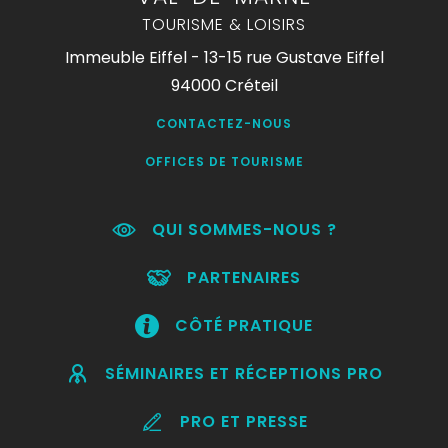
TOURISME & LOISIRS
Immeuble Eiffel - 13-15 rue Gustave Eiffel
94000 Créteil
CONTACTEZ-NOUS
OFFICES DE TOURISME
QUI SOMMES-NOUS ?
PARTENAIRES
CÔTÉ PRATIQUE
SÉMINAIRES ET RÉCEPTIONS PRO
PRO ET PRESSE