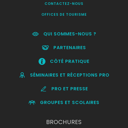
CONTACTEZ-NOUS
OFFICES DE TOURISME
QUI SOMMES-NOUS ?
PARTENAIRES
CÔTÉ PRATIQUE
SÉMINAIRES ET RÉCEPTIONS PRO
PRO ET PRESSE
GROUPES ET SCOLAIRES
BROCHURES