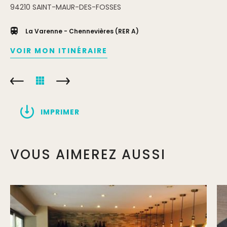
94210
SAINT-MAUR-DES-FOSSES
La Varenne - Chennevières (RER A)
VOIR MON ITINÉRAIRE
IMPRIMER
VOUS AIMEREZ AUSSI