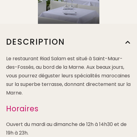
DESCRIPTION
Le restaurant Riad Salam est situé à Saint-Maur-
des-Fossés, au bord de la Marne. Aux beaux jours,
vous pourrez déguster leurs spécialités marocaines
sur la superbe terrasse, donnant directement sur la
Marne.
Horaires
Ouvert du mardi au dimanche de 12h à 14h30 et de
19h à 23h.