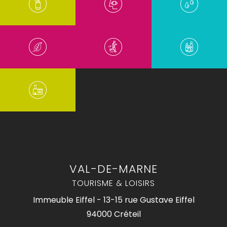
VAL-DE-MARNE
TOURISME & LOISIRS
Immeuble Eiffel - 13-15 rue Gustave Eiffel
94000 Créteil