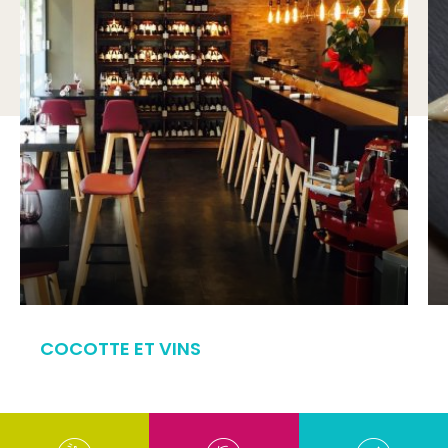
COCOTTE ET VINS