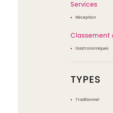
Services
Réception
Classement 
Gastronomiques
TYPES
Traditionnel