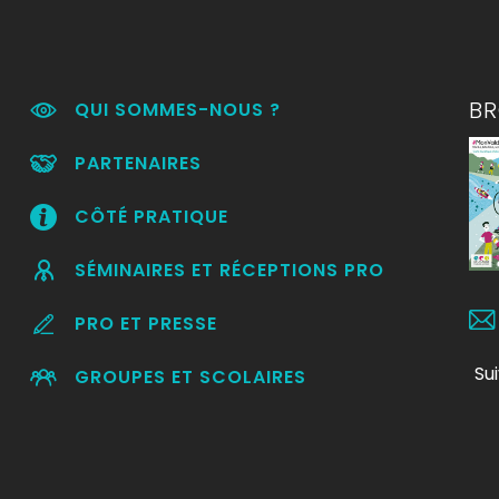
B
QUI SOMMES-NOUS ?
PARTENAIRES
CÔTÉ PRATIQUE
SÉMINAIRES ET RÉCEPTIONS PRO
PRO ET PRESSE
Su
GROUPES ET SCOLAIRES