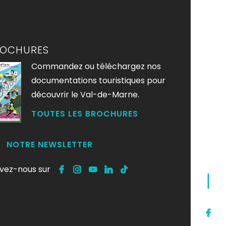
ROCHURES
Commandez ou téléchargez nos
documentations touristiques pour
découvrir le Val-de-Marne.
TOUTES LES BROCHURES
NOTRE NEWSLETTER
ivez-nous sur