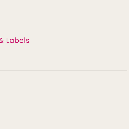
& Labels