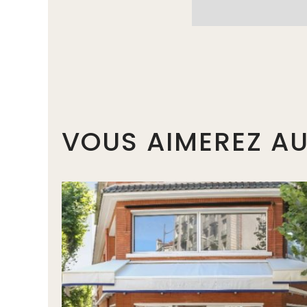
VOUS AIMEREZ AU