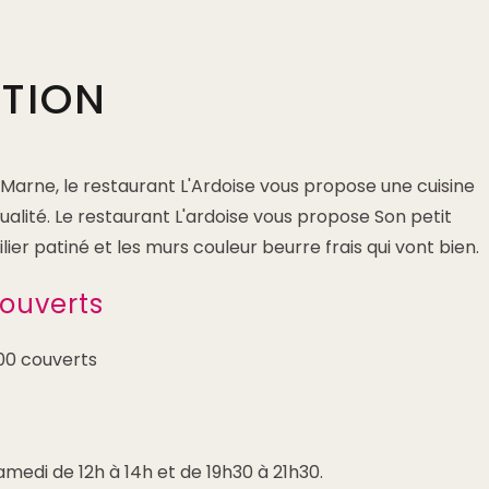
PTION
Marne, le restaurant L'Ardoise vous propose une cuisine
qualité. Le restaurant L'ardoise vous propose Son petit
lier patiné et les murs couleur beurre frais qui vont bien.
ouverts
00 couverts
medi de 12h à 14h et de 19h30 à 21h30.