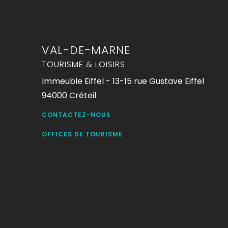
VAL-DE-MARNE
TOURISME & LOISIRS
Immeuble Eiffel - 13-15 rue Gustave Eiffel
94000 Créteil
CONTACTEZ-NOUS
OFFICES DE TOURISME