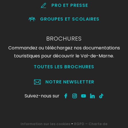
PRO ET PRESSE
GROUPES ET SCOLAIRES
BROCHURES
Commandez ou téléchargez nos documentations
touristiques pour découvrir le Val-de-Marne.
TOUTES LES BROCHURES
NOTRE NEWSLETTER
Suivez-nous sur
Information sur les cookies
-
RGPD – Charte de