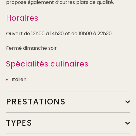
propose également d’autres plats de qualité.
Horaires
Ouvert de 12h00 à 14h30 et de 19h00 à 22h30
Fermé dimanche soir
Spécialités culinaires
Italien
PRESTATIONS
TYPES