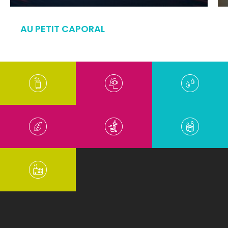
AU PETIT CAPORAL