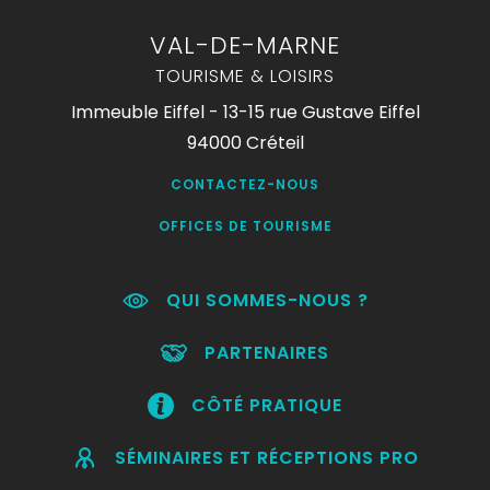
VAL-DE-MARNE
TOURISME & LOISIRS
Immeuble Eiffel - 13-15 rue Gustave Eiffel
94000 Créteil
CONTACTEZ-NOUS
OFFICES DE TOURISME
QUI SOMMES-NOUS ?
PARTENAIRES
CÔTÉ PRATIQUE
SÉMINAIRES ET RÉCEPTIONS PRO