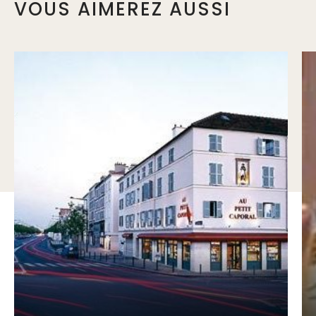
VOUS AIMEREZ AUSSI