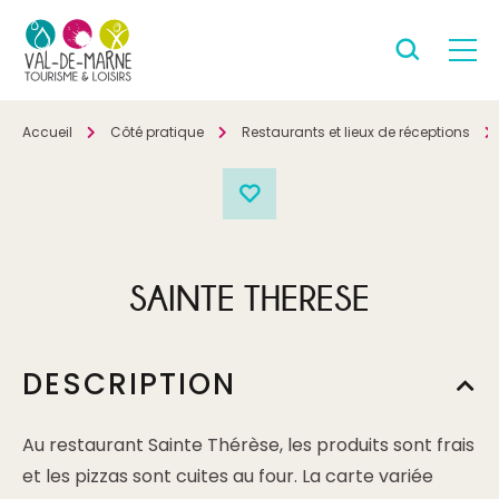
Accueil
Côté pratique
Restaurants et lieux de réceptions
SAINTE THERESE
DESCRIPTION
Au restaurant Sainte Thérèse, les produits sont frais
et les pizzas sont cuites au four. La carte variée