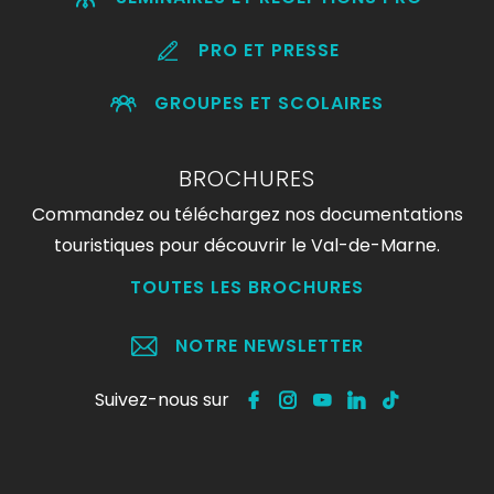
PRO ET PRESSE
GROUPES ET SCOLAIRES
BROCHURES
Commandez ou téléchargez nos documentations
touristiques pour découvrir le Val-de-Marne.
TOUTES LES BROCHURES
NOTRE NEWSLETTER
Suivez-nous sur