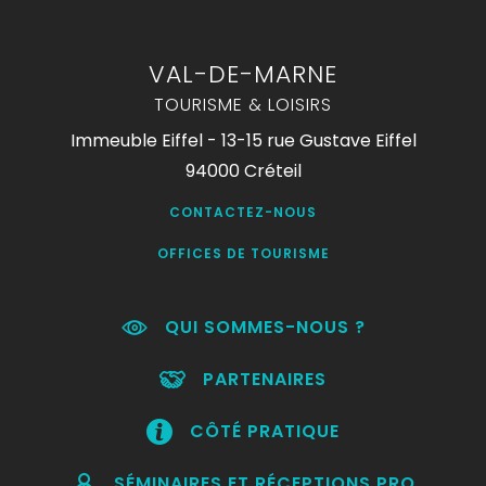
VAL-DE-MARNE
TOURISME & LOISIRS
Immeuble Eiffel - 13-15 rue Gustave Eiffel
94000 Créteil
CONTACTEZ-NOUS
OFFICES DE TOURISME
QUI SOMMES-NOUS ?
PARTENAIRES
CÔTÉ PRATIQUE
SÉMINAIRES ET RÉCEPTIONS PRO