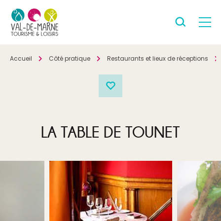
Accueil
Côté pratique
Restaurants et lieux de réceptions
LA TABLE DE TOUNET