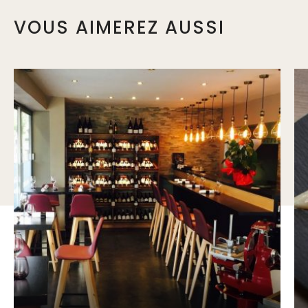
VOUS AIMEREZ AUSSI