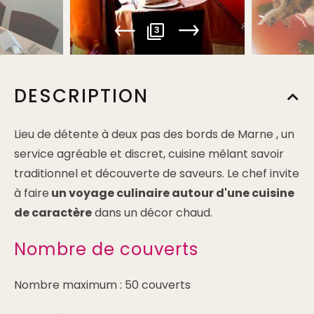
3
DESCRIPTION
Lieu de détente à deux pas des bords de Marne , un
service agréable et discret, cuisine mêlant savoir
traditionnel et découverte de saveurs. Le chef invite
à faire
un voyage culinaire autour d'une cuisine
de caractère
dans un décor chaud.
Nombre de couverts
Nombre maximum : 50 couverts