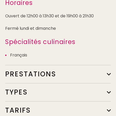
Horaires
Ouvert de 12h00 à 13h30 et de 19h00 à 21h30
Fermé lundi et dimanche
Spécialités culinaires
Français
PRESTATIONS
TYPES
TARIFS