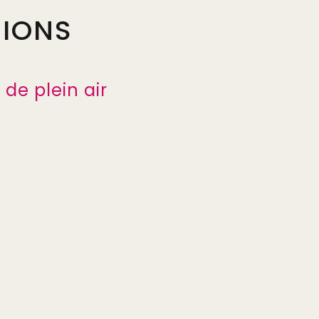
TIONS
de plein air