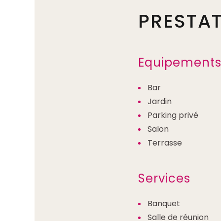
PRESTA
Equipements 
Bar
Jardin
Parking privé
Salon
Terrasse
Services
Banquet
Salle de réunion