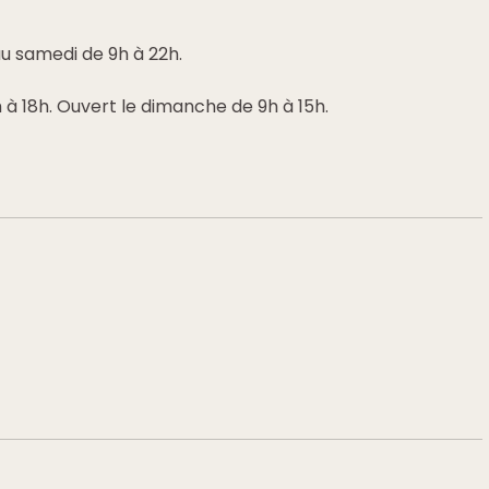
u samedi de 9h à 22h.
 à 18h. Ouvert le dimanche de 9h à 15h.