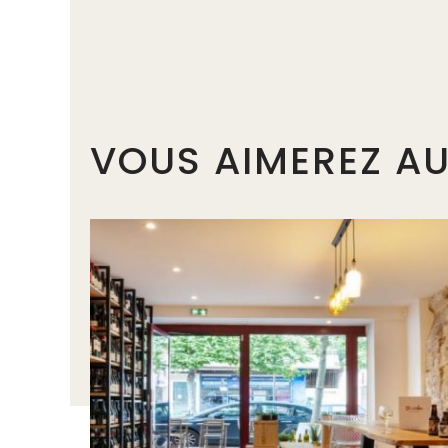
VOUS AIMEREZ AU