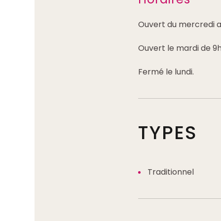
Ouvert du mercredi a
Ouvert le mardi de 9h
Fermé le lundi.
TYPES
Traditionnel