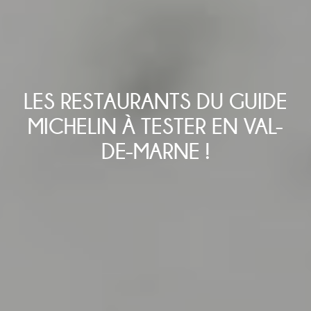
LES RESTAURANTS DU GUIDE
MICHELIN À TESTER EN VAL-
DE-MARNE !