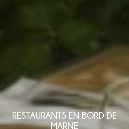
RESTAURANTS EN BORD DE
MARNE