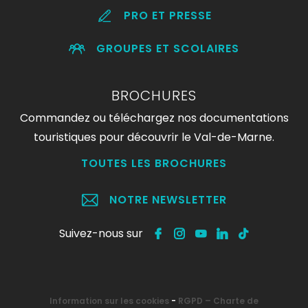
PRO ET PRESSE
GROUPES ET SCOLAIRES
BROCHURES
Commandez ou téléchargez nos documentations
touristiques pour découvrir le Val-de-Marne.
TOUTES LES BROCHURES
NOTRE NEWSLETTER
Suivez-nous sur
Information sur les cookies
-
RGPD – Charte de