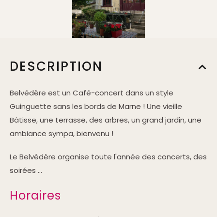
DESCRIPTION
Belvédère est un Café-concert dans un style
Guinguette sans les bords de Marne ! Une vieille
Bâtisse, une terrasse, des arbres, un grand jardin, une
ambiance sympa, bienvenu !
Le Belvédère organise toute l'année des concerts, des
soirées ...
Horaires