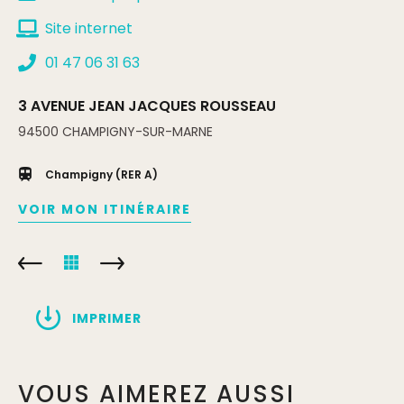
Site internet
01 47 06 31 63
3 AVENUE JEAN JACQUES ROUSSEAU
94500
CHAMPIGNY-SUR-MARNE
Champigny (RER A)
VOIR MON ITINÉRAIRE
IMPRIMER
VOUS AIMEREZ AUSSI