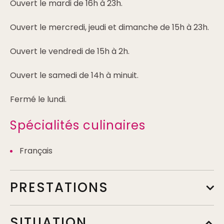
Ouvert le mardi de 16h à 23h.
Ouvert le mercredi, jeudi et dimanche de 15h à 23h.
Ouvert le vendredi de 15h à 2h.
Ouvert le samedi de 14h à minuit.
Fermé le lundi.
Spécialités culinaires
Français
PRESTATIONS
SITUATION