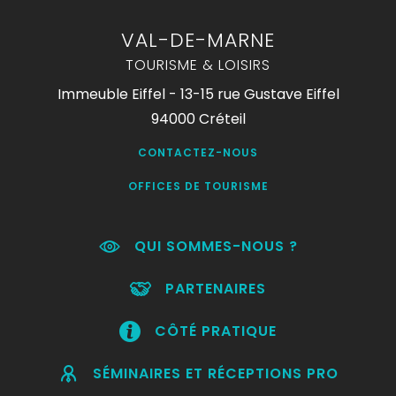
VAL-DE-MARNE
TOURISME & LOISIRS
Immeuble Eiffel - 13-15 rue Gustave Eiffel
94000 Créteil
CONTACTEZ-NOUS
OFFICES DE TOURISME
QUI SOMMES-NOUS ?
PARTENAIRES
CÔTÉ PRATIQUE
SÉMINAIRES ET RÉCEPTIONS PRO