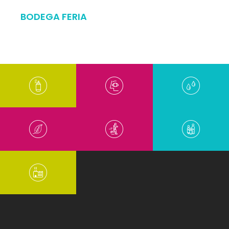
BODEGA FERIA