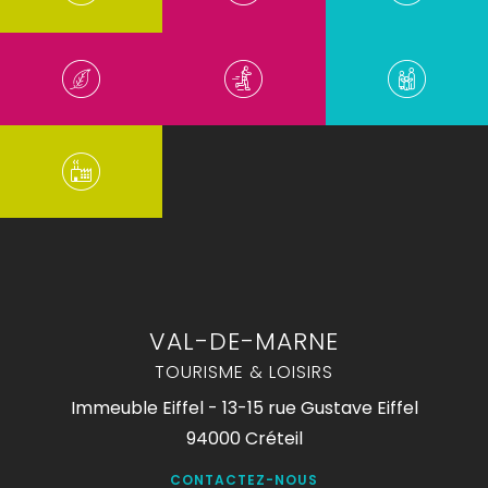
VAL-DE-MARNE
TOURISME & LOISIRS
Immeuble Eiffel - 13-15 rue Gustave Eiffel
94000 Créteil
CONTACTEZ-NOUS