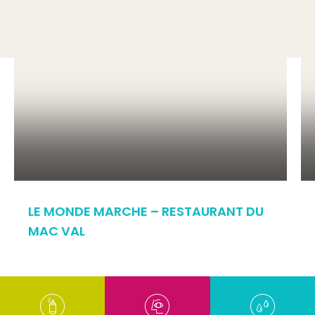
LE MONDE MARCHE – RESTAURANT DU
MAC VAL