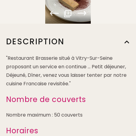
2
DESCRIPTION
"Restaurant Brasserie situé à Vitry-Sur-Seine
proposant un service en continue ... Petit déjeuner,
Déjeuné, Dîner, venez vous laisser tenter par notre
cuisine Francaise revisitée."
Nombre de couverts
Nombre maximum : 50 couverts
Horaires