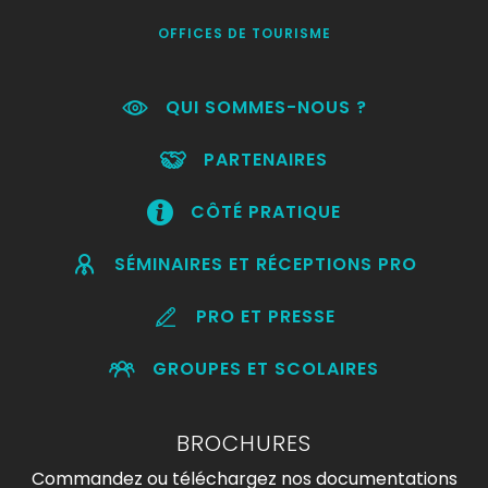
OFFICES DE TOURISME
QUI SOMMES-NOUS ?
PARTENAIRES
CÔTÉ PRATIQUE
SÉMINAIRES ET RÉCEPTIONS PRO
PRO ET PRESSE
GROUPES ET SCOLAIRES
BROCHURES
Commandez ou téléchargez nos documentations