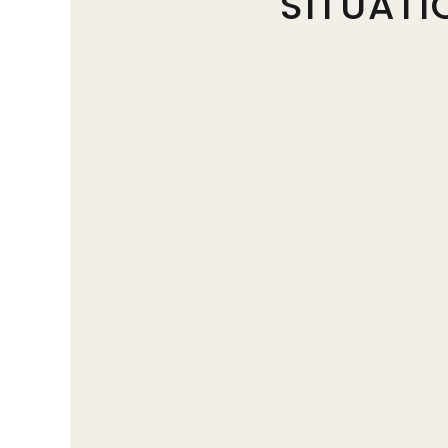
SITUATI