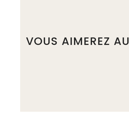
VOUS AIMEREZ AU