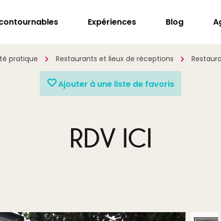
ncontournables
Expériences
Blog
A
té pratique
Restaurants et lieux de réceptions
Restaur
Ajouter à une liste de favoris
RDV ICI