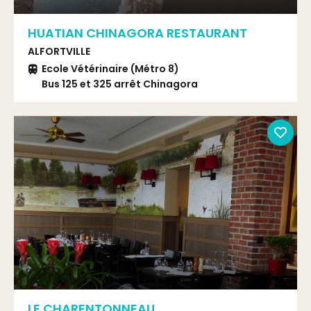
HUATIAN CHINAGORA RESTAURANT
ALFORTVILLE
Ecole Vétérinaire (Métro 8)
Bus 125 et 325 arrêt Chinagora
LE CHARENTONNEAU