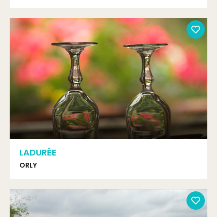
LADURÉE
ORLY