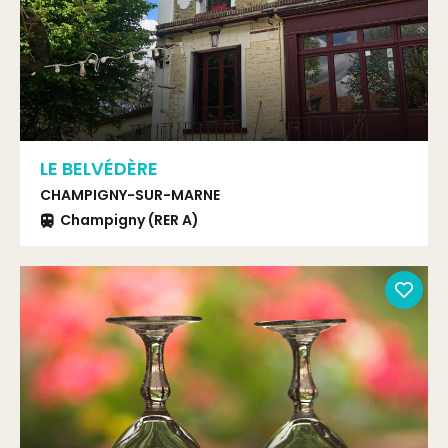
LE BELVÉDÈRE
CHAMPIGNY-SUR-MARNE
Champigny (RER A)