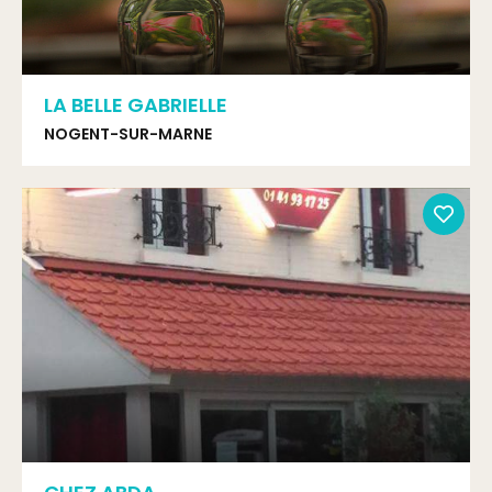
LA BELLE GABRIELLE
NOGENT-SUR-MARNE