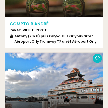
COMPTOIR ANDRÉ
PARAY-VIEILLE-POSTE
Antony (RER B) puis Orlyval Bus Orlybus arrêt
Aéroport Orly Tramway T7 arrêt Aéroport Orly