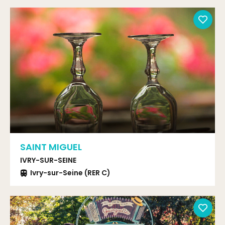
SAINT MIGUEL
IVRY-SUR-SEINE
Ivry-sur-Seine (RER C)