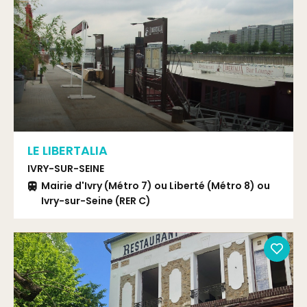
LE LIBERTALIA
IVRY-SUR-SEINE
Mairie d'Ivry (Métro 7) ou Liberté (Métro 8) ou
Ivry-sur-Seine (RER C)