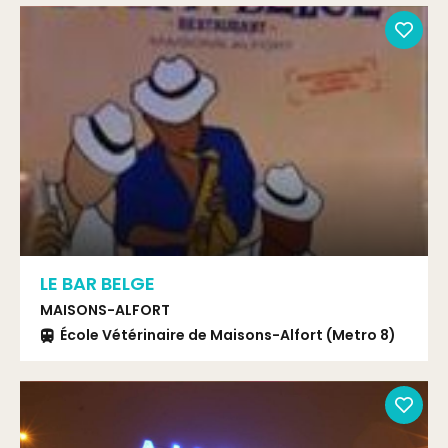
LE BAR BELGE
MAISONS-ALFORT
École Vétérinaire de Maisons-Alfort (Metro 8)