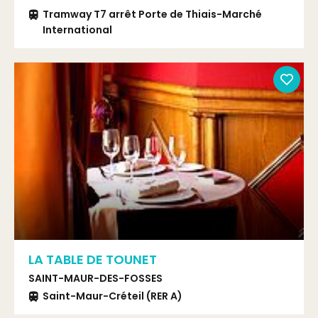
Tramway T7 arrêt Porte de Thiais-Marché
International
LA TABLE DE TOUNET
SAINT-MAUR-DES-FOSSES
Saint-Maur-Créteil (RER A)