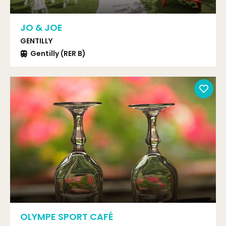
JO & JOE
GENTILLY
Gentilly (RER B)
OLYMPE SPORT CAFÉ