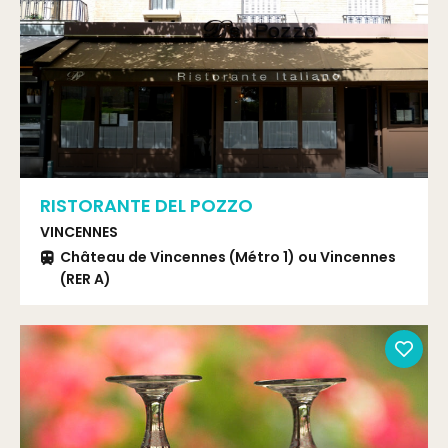
RISTORANTE DEL POZZO
VINCENNES
Château de Vincennes (Métro 1) ou Vincennes
(RER A)