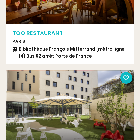
TOO RESTAURANT
PARIS
Bibliothèque François Mitterrand (métro ligne
14) Bus 62 arrêt Porte de France