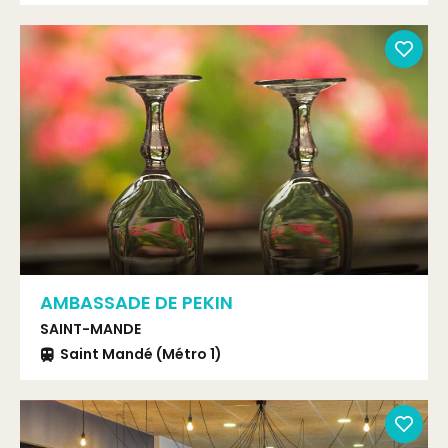
AMBASSADE DE PEKIN
SAINT-MANDE
Saint Mandé (Métro 1)