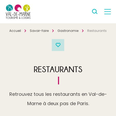
Accueil
Savoir-faire
Gastronomie
Restaurants
RESTAURANTS
Retrouvez tous les restaurants en Val-de-
Marne à deux pas de Paris.