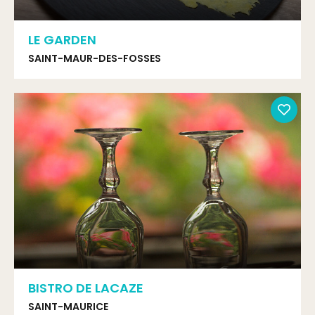
LE GARDEN
SAINT-MAUR-DES-FOSSES
BISTRO DE LACAZE
SAINT-MAURICE