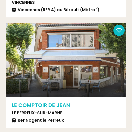
VINCENNES
Vincennes (RER A) ou Bérault (Métro 1)
LE COMPTOIR DE JEAN
LE PERREUX-SUR-MARNE
Rer Nogent le Perreux