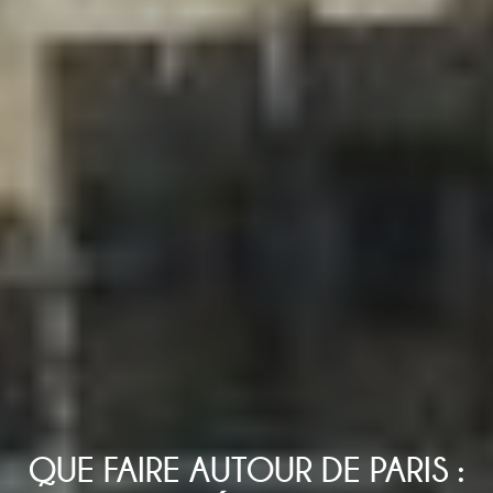
QUE FAIRE AUTOUR DE PARIS :