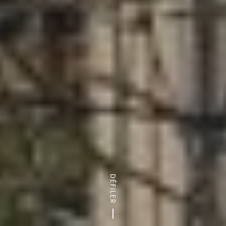
DÉFILER