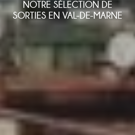
NOTRE SÉLECTION DE
SORTIES EN VAL-DE-MARNE