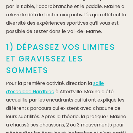
par le Kable, l’accrobranche et le paddle, Maxine a
relevé le défi de tester cinq activités qui reflètent la
diversité des expériences sportives qu’il vous est
possible de tester dans le Val-de-Marne.
1) DÉPASSEZ VOS LIMITES
ET GRAVISSEZ LES
SOMMETS
Pour la première activité, direction la
salle
d’escalade Hardbloc
à Alfortville. Maxine a été
accueillie par les encadrants qui lui ont expliqué les
différents parcours qui existent avec chacune de
leurs subtilités. Après la théorie, la pratique ! Maxine
a chaussé ses chaussons, 2 ou 3 mouvements pour