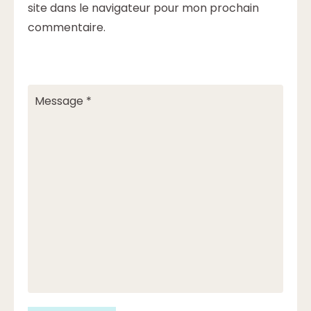
site dans le navigateur pour mon prochain
commentaire.