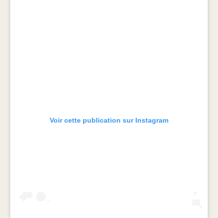
Voir cette publication sur Instagram