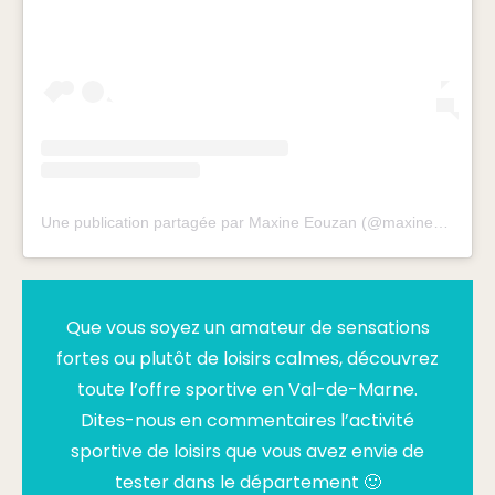
Une publication partagée par Maxine Eouzan (@maxineeouzan)
Que vous soyez un amateur de sensations
fortes ou plutôt de loisirs calmes, découvrez
toute l’offre sportive en Val-de-Marne.
Dites-nous en commentaires l’activité
sportive de loisirs que vous avez envie de
tester dans le département 🙂