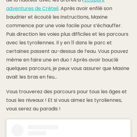
adventures de Créteil
. Après avoir enfilé son
baudrier et écouté les instructions, Maxine
commence par une voie facile pour s’échauffer.
Puis direction les voies plus difficiles et les parcours
avec les tyroliennes. Il y en 11 dans le parc et
certaines passent au-dessus de l’eau. Vous pouvez
même en faire une en duo ! Après avoir bouclé
quelques parcours, je peux vous assurer que Maxine
avait les bras en feu…
Vous trouverez des parcours pour tous les âges et
tous les niveaux ! Et si vous aimez les tyroliennes,
vous serez au paradis !