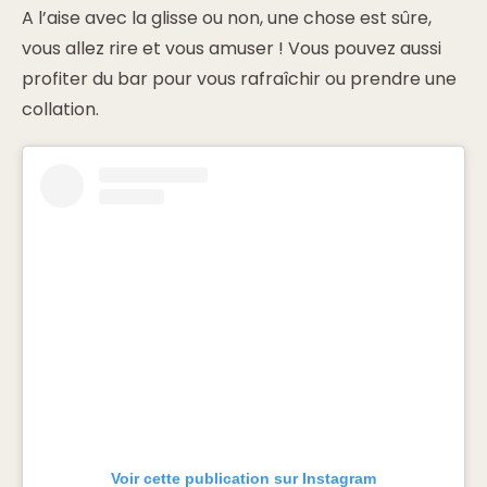
A l’aise avec la glisse ou non, une chose est sûre,
vous allez rire et vous amuser ! Vous pouvez aussi
profiter du bar pour vous rafraîchir ou prendre une
collation.
Voir cette publication sur Instagram