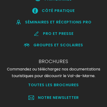
CÔTÉ PRATIQUE
SÉMINAIRES ET RÉCEPTIONS PRO
PRO ET PRESSE
GROUPES ET SCOLAIRES
BROCHURES
Commandez ou téléchargez nos documentations
touristiques pour découvrir le Val-de-Marne.
TOUTES LES BROCHURES
NOTRE NEWSLETTER