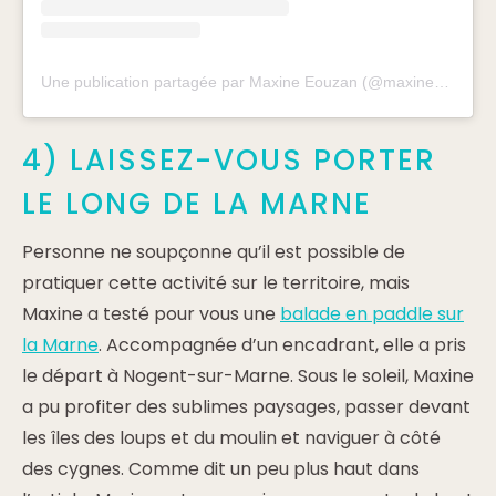
Une publication partagée par Maxine Eouzan (@maxineeouzan)
4) LAISSEZ-VOUS PORTER
LE LONG DE LA MARNE
Personne ne soupçonne qu’il est possible de
pratiquer cette activité sur le territoire, mais
Maxine a testé pour vous une
balade en paddle sur
la Marne
. Accompagnée d’un encadrant, elle a pris
le départ à Nogent-sur-Marne. Sous le soleil, Maxine
a pu profiter des sublimes paysages, passer devant
les îles des loups et du moulin et naviguer à côté
des cygnes. Comme dit un peu plus haut dans