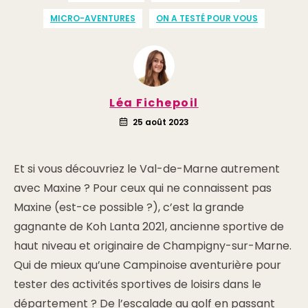
MICRO-AVENTURES
ON A TESTÉ POUR VOUS
Léa Fichepoil
25 août 2023
Et si vous découvriez le Val-de-Marne autrement
avec Maxine ? Pour ceux qui ne connaissent pas
Maxine (est-ce possible ?), c’est la grande
gagnante de Koh Lanta 2021, ancienne sportive de
haut niveau et originaire de Champigny-sur-Marne.
Qui de mieux qu’une Campinoise aventurière pour
tester des activités sportives de loisirs dans le
département ? De l’escalade au golf en passant