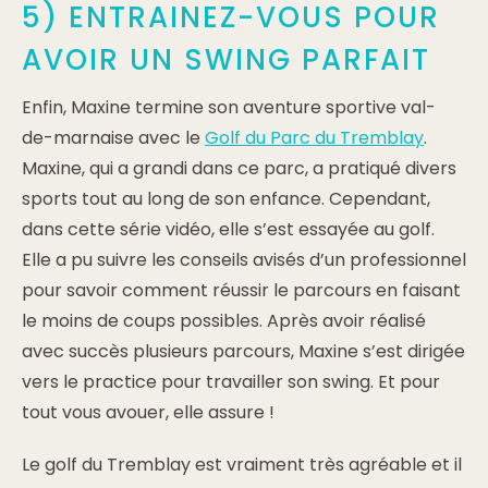
5) ENTRAINEZ-VOUS POUR
AVOIR UN SWING PARFAIT
Enfin, Maxine termine son aventure sportive val-
de-marnaise avec le
Golf du Parc du Tremblay
.
Maxine, qui a grandi dans ce parc, a pratiqué divers
sports tout au long de son enfance. Cependant,
dans cette série vidéo, elle s’est essayée au golf.
Elle a pu suivre les conseils avisés d’un professionnel
pour savoir comment réussir le parcours en faisant
le moins de coups possibles. Après avoir réalisé
avec succès plusieurs parcours, Maxine s’est dirigée
vers le practice pour travailler son swing. Et pour
tout vous avouer, elle assure !
Le golf du Tremblay est vraiment très agréable et il