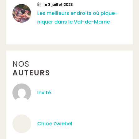
le 3 juillet 2023
Les meilleurs endroits où pique-
niquer dans le Val-de-Marne
NOS
AUTEURS
Invité
Chloe Zwiebel