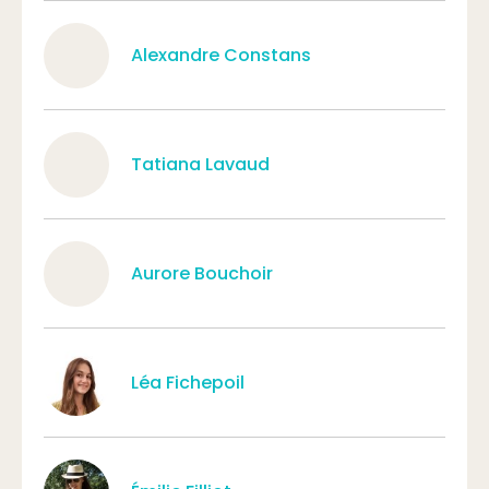
Alexandre Constans
Tatiana Lavaud
Aurore Bouchoir
Léa Fichepoil