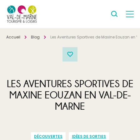
Accueil
Blog
Les Aventures Sportives de Maxine Eouzan en 
LES AVENTURES SPORTIVES DE
MAXINE EOUZAN EN VAL-DE-
MARNE
DÉCOUVERTES
IDÉES DE SORTIES