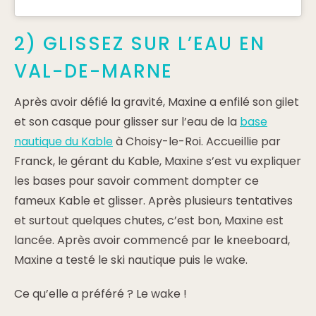
2) GLISSEZ SUR L’EAU EN
VAL-DE-MARNE
Après avoir défié la gravité, Maxine a enfilé son gilet
et son casque pour glisser sur l’eau de la
base
nautique du Kable
à Choisy-le-Roi. Accueillie par
Franck, le gérant du Kable, Maxine s’est vu expliquer
les bases pour savoir comment dompter ce
fameux Kable et glisser. Après plusieurs tentatives
et surtout quelques chutes, c’est bon, Maxine est
lancée. Après avoir commencé par le kneeboard,
Maxine a testé le ski nautique puis le wake.
Ce qu’elle a préféré ? Le wake !