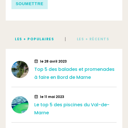
LES + POPULAIRES
LES + RÉCENTS
le 28 avril 2023
Top 5 des balades et promenades
à faire en Bord de Marne
le 11 mai 2023
Le top 5 des piscines du Val-de-
Marne