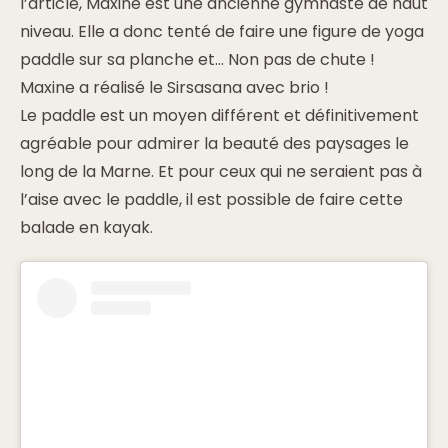
l’article, Maxine est une ancienne gymnaste de haut
niveau. Elle a donc tenté de faire une figure de yoga
paddle sur sa planche et… Non pas de chute !
Maxine a réalisé le Sirsasana avec brio !
Le paddle est un moyen différent et définitivement
agréable pour admirer la beauté des paysages le
long de la Marne. Et pour ceux qui ne seraient pas à
l’aise avec le paddle, il est possible de faire cette
balade en kayak.