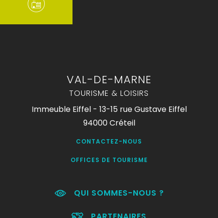
VAL-DE-MARNE
TOURISME & LOISIRS
Immeuble Eiffel - 13-15 rue Gustave Eiffel
94000 Créteil
CONTACTEZ-NOUS
OFFICES DE TOURISME
QUI SOMMES-NOUS ?
PARTENAIRES