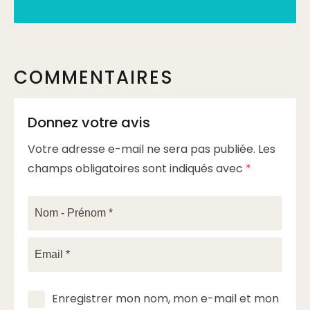
COMMENTAIRES
Donnez votre avis
Votre adresse e-mail ne sera pas publiée.
Les
champs obligatoires sont indiqués avec
*
Enregistrer mon nom, mon e-mail et mon