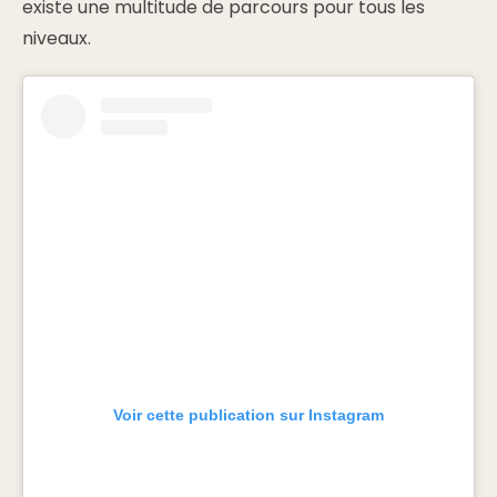
existe une multitude de parcours pour tous les
niveaux.
Voir cette publication sur Instagram