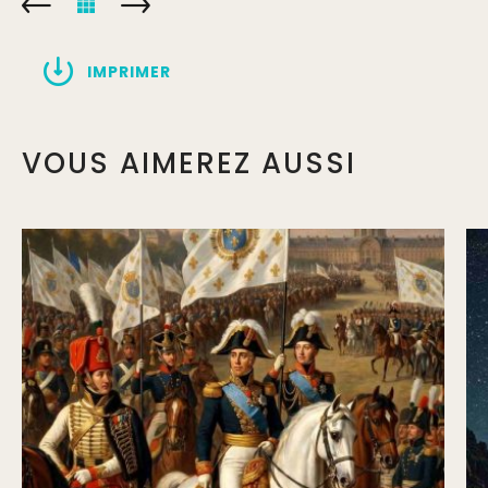
IMPRIMER
VOUS AIMEREZ AUSSI