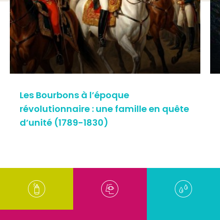
Les Bourbons à l’époque
révolutionnaire : une famille en quête
d’unité (1789-1830)