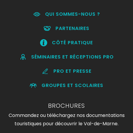
QUI SOMMES-NOUS ?
PARTENAIRES
CÔTÉ PRATIQUE
SÉMINAIRES ET RÉCEPTIONS PRO
PRO ET PRESSE
GROUPES ET SCOLAIRES
BROCHURES
Commandez ou téléchargez nos documentations
touristiques pour découvrir le Val-de-Marne.