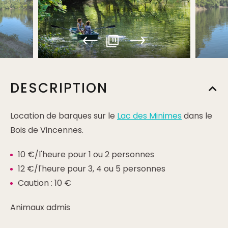
11
DESCRIPTION
Location de barques sur le
Lac des Minimes
dans le
Bois de Vincennes.
10 €/l'heure pour 1 ou 2 personnes
12 €/l'heure pour 3, 4 ou 5 personnes
Caution : 10 €
Animaux admis