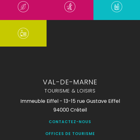
VAL-DE-MARNE
TOURISME & LOISIRS
Immeuble Eiffel - 13-15 rue Gustave Eiffel
94000 Créteil
CONTACTEZ-NOUS
OFFICES DE TOURISME