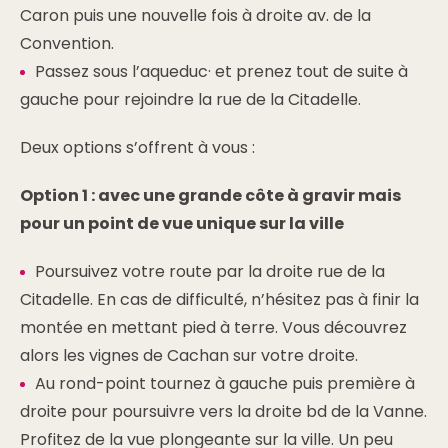
Caron puis une nouvelle fois à droite av. de la
Convention.
Passez sous l’aqueduc· et prenez tout de suite à
gauche pour rejoindre la rue de la Citadelle.
Deux options s’offrent à vous :
Option 1 : avec une grande côte à gravir mais
pour un point de vue unique sur la ville
Poursuivez votre route par la droite rue de la
Citadelle. En cas de difficulté, n’hésitez pas à finir la
montée en mettant pied à terre. Vous découvrez
alors les vignes de Cachan sur votre droite.
Au rond-point tournez à gauche puis première à
droite pour poursuivre vers la droite bd de la Vanne.
Profitez de la vue plongeante sur la ville. Un peu