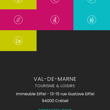
VAL-DE-MARNE
TOURISME & LOISIRS
Immeuble Eiffel - 13-15 rue Gustave Eiffel
94000 Créteil