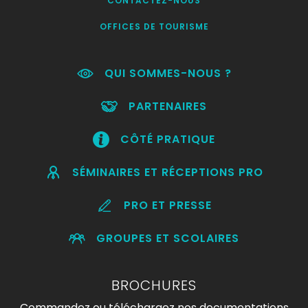
CONTACTEZ-NOUS
OFFICES DE TOURISME
QUI SOMMES-NOUS ?
PARTENAIRES
CÔTÉ PRATIQUE
SÉMINAIRES ET RÉCEPTIONS PRO
PRO ET PRESSE
GROUPES ET SCOLAIRES
BROCHURES
Commandez ou téléchargez nos documentations