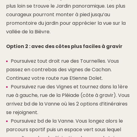
plus loin se trouve le Jardin panoramique. Les plus
courageux pourront monter à pied jusqu’au
promontoire du jardin pour apprécier la vue sur la
vallée de la Bièvre.
Option 2 : avec des côtes plus faciles à gravir
Poursuivez tout droit rue des Tournelles. Vous
passez en contrebas des vignes de Cachan.
Continuez votre route rue Etienne Dolet.
Poursuivez rue des Vignes et tournez dans la 1ère
rue à gauche, rue de la Pléiade (côte à gravir). Vous
arrivez bd de la Vanne où les 2 options d’itinéraires
se rejoignent.
Poursuivez bd de la Vanne. Vous longez alors le
parcours sportif puis un espace vert sous lequel