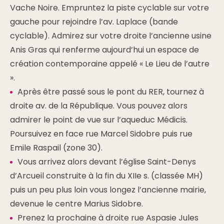
Vache Noire. Empruntez la piste cyclable sur votre
gauche pour rejoindre l’av. Laplace (bande
cyclable). Admirez sur votre droite l’ancienne usine
Anis Gras qui renferme aujourd’hui un espace de
création contemporaine appelé « Le Lieu de l’autre
».
Après être passé sous le pont du RER, tournez à
droite av. de la République. Vous pouvez alors
admirer le point de vue sur l’aqueduc Médicis.
Poursuivez en face rue Marcel Sidobre puis rue
Emile Raspail (zone 30).
Vous arrivez alors devant l’église Saint-Denys
d’Arcueil construite à la fin du XIIe s. (classée MH)
puis un peu plus loin vous longez l’ancienne mairie,
devenue le centre Marius Sidobre.
Prenez la prochaine à droite rue Aspasie Jules