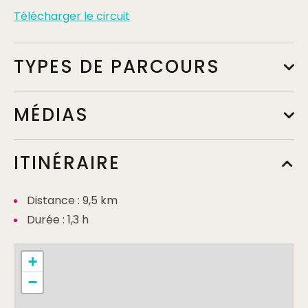
Télécharger le circuit
TYPES DE PARCOURS
MÉDIAS
ITINÉRAIRE
Distance : 9,5 km
Durée : 1,3 h
+
−