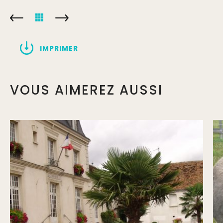
IMPRIMER
VOUS AIMEREZ AUSSI