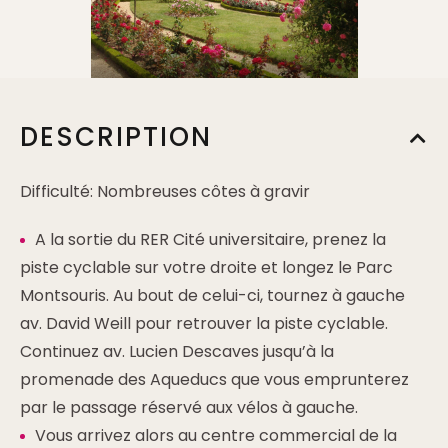
DESCRIPTION
Difficulté: Nombreuses côtes à gravir
A la sortie du RER Cité universitaire, prenez la
piste cyclable sur votre droite et longez le Parc
Montsouris. Au bout de celui-ci, tournez à gauche
av. David Weill pour retrouver la piste cyclable.
Continuez av. Lucien Descaves jusqu’à la
promenade des Aqueducs que vous emprunterez
par le passage réservé aux vélos à gauche.
Vous arrivez alors au centre commercial de la