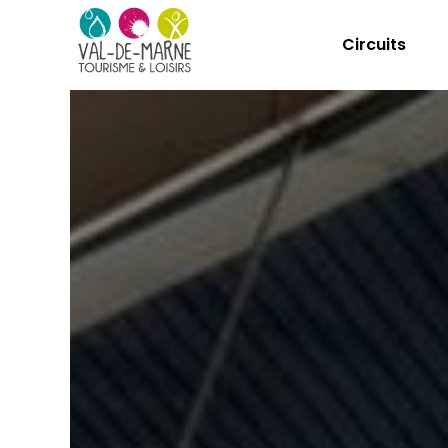
Circuits