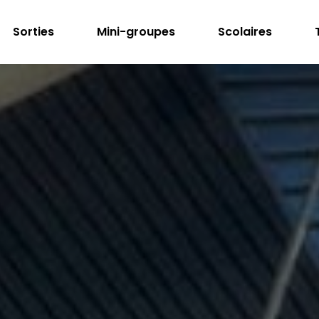
Sorties
Mini-groupes
Scolaires