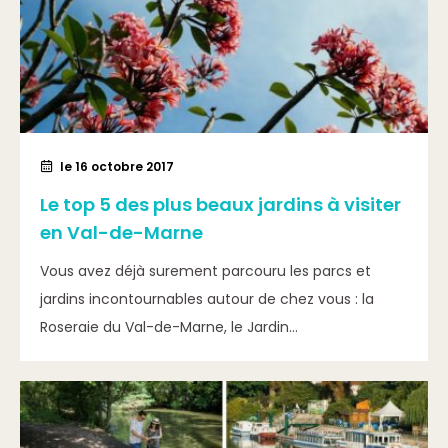
le 16 octobre 2017
Le top 5 des plus beaux jardins à visiter
en Val-de-Marne
Vous avez déjà surement parcouru les parcs et
jardins incontournables autour de chez vous : la
Roseraie du Val-de-Marne, le Jardin...