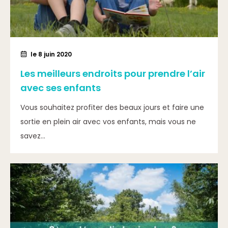
le 8 juin 2020
Les meilleurs endroits pour prendre l’air
avec ses enfants
Vous souhaitez profiter des beaux jours et faire une
sortie en plein air avec vos enfants, mais vous ne
savez...