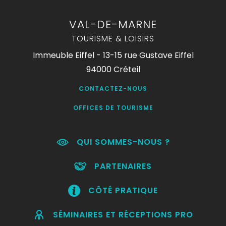
VAL-DE-MARNE
TOURISME & LOISIRS
Immeuble Eiffel - 13-15 rue Gustave Eiffel
94000 Créteil
CONTACTEZ-NOUS
OFFICES DE TOURISME
QUI SOMMES-NOUS ?
PARTENAIRES
CÔTÉ PRATIQUE
SÉMINAIRES ET RÉCEPTIONS PRO