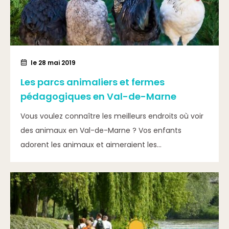
le 28 mai 2019
Les parcs animaliers et fermes
pédagogiques en Val-de-Marne
Vous voulez connaître les meilleurs endroits où voir
des animaux en Val-de-Marne ? Vos enfants
adorent les animaux et aimeraient les...