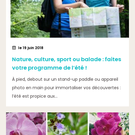
le 19 juin 2018
Nature, culture, sport ou balade : faites
votre programme de l’été !
À pied, debout sur un stand-up paddle ou appareil
photo en main pour immortaliser vos découvertes :
l’été est propice aux...