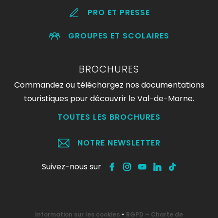
PRO ET PRESSE
GROUPES ET SCOLAIRES
BROCHURES
Commandez ou téléchargez nos documentations
touristiques pour découvrir le Val-de-Marne.
TOUTES LES BROCHURES
NOTRE NEWSLETTER
Suivez-nous sur
Information sur les cookies
-
RGPD – Charte de