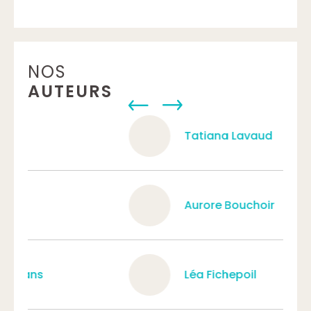
NOS
AUTEURS
Tatiana Lavaud
Aurore Bouchoir
Léa Fichepoil