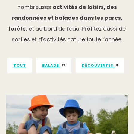
nombreuses
activités de loisirs, des
randonnées et balades dans les parcs,
forêts,
et au bord de l’eau. Profitez aussi de
sorties et d’activités nature toute l’année.
TOUT
BALADE
DÉCOUVERTES
17
8