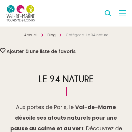
Accueil
Blog
Catégorie :
Le 94 nature
Ajouter à une liste de favoris
LE 94 NATURE
Aux portes de Paris, le
Val-de-Marne
dévoile ses atouts naturels pour une
pause au calme et au vert
. Découvrez de