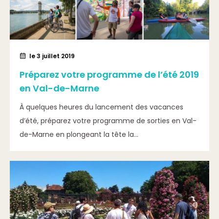
le 3 juillet 2019
Préparez votre programme de l’été 2019
en Val-de-Marne
À quelques heures du lancement des vacances
d’été, préparez votre programme de sorties en Val-
de-Marne en plongeant la tête la...