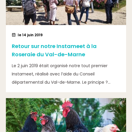
le 14 juin 2019
Retour sur notre Instameet à la
Roseraie du Val-de-Marne
Le 2 juin 2019 était organisé notre tout premier
Instameet, réalisé avec l’aide du Conseil
départemental du Val-de-Marne. Le principe ?...