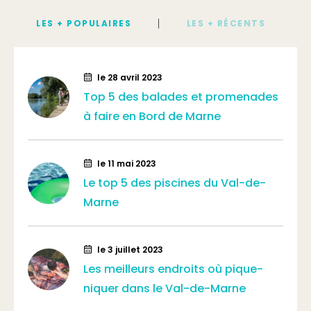
LES + POPULAIRES
LES + RÉCENTS
le 28 avril 2023
Top 5 des balades et promenades
à faire en Bord de Marne
le 11 mai 2023
Le top 5 des piscines du Val-de-
Marne
le 3 juillet 2023
Les meilleurs endroits où pique-
niquer dans le Val-de-Marne