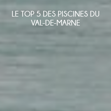
LE TOP 5 DES PISCINES DU
VAL-DE-MARNE