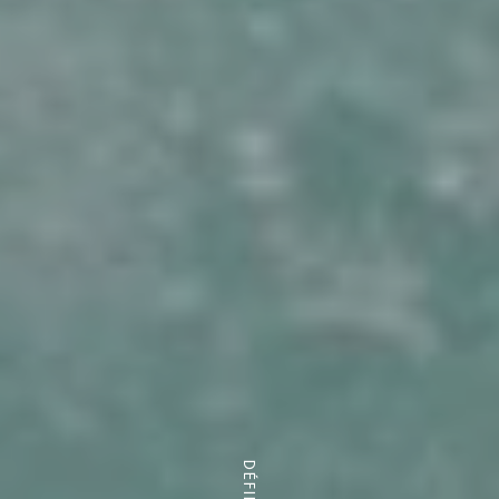
DÉFILER